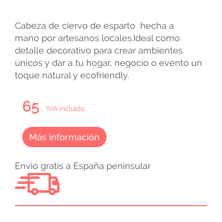
Cabeza de ciervo de esparto hecha a
mano por artesanos locales.Ideal como
detalle decorativo para crear ambientes
únicos y dar a tu hogar, negocio o evento un
toque natural y ecofriendly.
65
*IVA incluido
Más información
Envio gratis a España peninsular