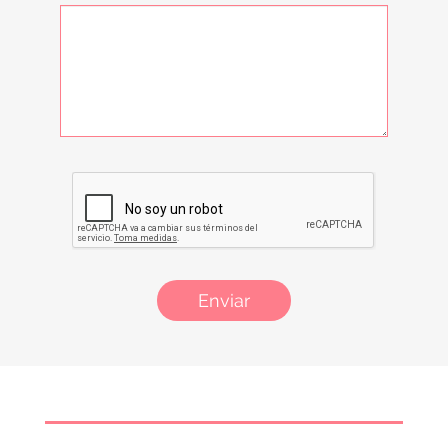
Enviar