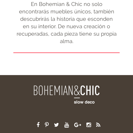
En Bohemian & Chic no solo
encontrarás muebles únicos, también
descubrirás la historia que esconden
en su interior. De nueva creación o
recuperadas, cada pieza tiene su propia
alma.