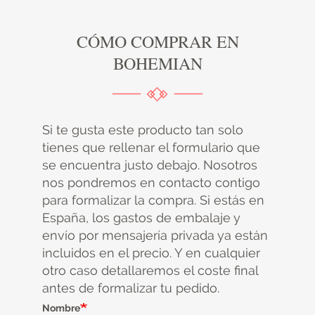
CÓMO COMPRAR EN
BOHEMIAN
Si te gusta este producto tan solo
tienes que rellenar el formulario que
se encuentra justo debajo. Nosotros
nos pondremos en contacto contigo
para formalizar la compra. Si estás en
España, los gastos de embalaje y
envío por mensajería privada ya están
incluidos en el precio. Y en cualquier
otro caso detallaremos el coste final
antes de formalizar tu pedido.
Nombre