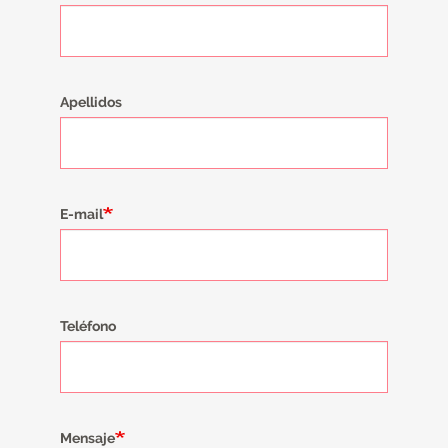
Apellidos
E-mail
Teléfono
Mensaje