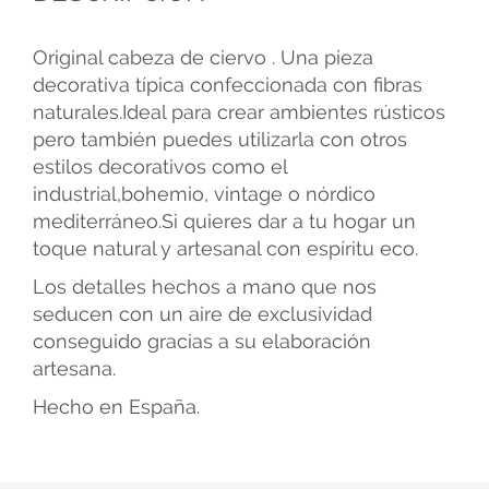
Original cabeza de ciervo . Una pieza
decorativa típica confeccionada con fibras
naturales.Ideal para crear ambientes rústicos
pero también puedes utilizarla con otros
estilos decorativos como el
industrial,bohemio, vintage o nórdico
mediterráneo.Si quieres dar a tu hogar un
toque natural y artesanal con espíritu eco.
Los detalles hechos a mano que nos
seducen con un aire de exclusividad
conseguido gracias a su elaboración
artesana.
Hecho en España.