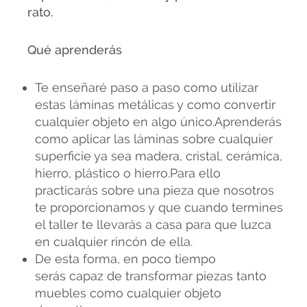
rato.
Qué aprenderás
Te enseñaré paso a paso como utilizar
estas láminas metálicas y como convertir
cualquier objeto en algo único.Aprenderás
como aplicar las láminas sobre cualquier
superficie ya sea madera, cristal, cerámica,
hierro, plástico o hierro.Para ello
practicarás sobre una pieza que nosotros
te proporcionamos y que cuando termines
el taller te llevarás a casa para que luzca
en cualquier rincón de ella.
De esta forma, en poco tiempo
serás capaz de transformar piezas tanto
muebles como cualquier objeto