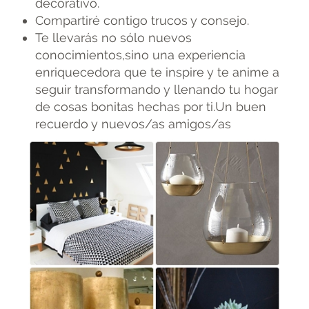
decorativo.
Compartiré contigo trucos y consejo.
Te llevarás no sólo nuevos
conocimientos,sino una experiencia
enriquecedora que te inspire y te anime a
seguir transformando y llenando tu hogar
de cosas bonitas hechas por ti.Un buen
recuerdo y nuevos/as amigos/as