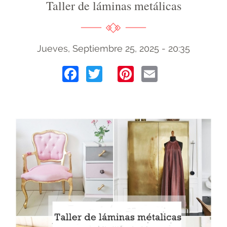
Taller de láminas metálicas
Jueves, Septiembre 25, 2025 - 20:35
Facebook
Twitter
Pinterest
Email