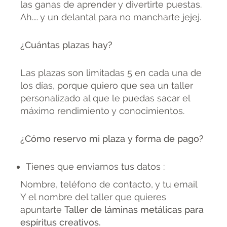
las ganas de aprender y divertirte puestas.
Ah.... y un delantal para no mancharte jejej.
¿Cuántas plazas hay?
Las plazas son limitadas 5 en cada una de
los días, porque quiero que sea un taller
personalizado al que le puedas sacar el
máximo rendimiento y conocimientos.
¿Cómo reservo mi plaza y forma de pago?
Tienes que enviarnos tus datos :
Nombre, teléfono de contacto, y tu email
Y el nombre del taller que quieres
apuntarte
Taller de láminas metálicas para
espíritus creativos.