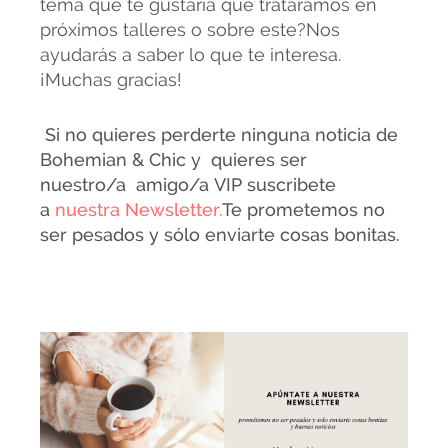
tema que te gustaría que tratáramos en
próximos talleres o sobre este?Nos
ayudarás a saber lo que te interesa.
¡Muchas gracias!
Si no quieres perderte ninguna noticia de
Bohemian & Chic y quieres ser
nuestro/a amigo/a VIP suscribete
a
nuestra Newsletter.
Te prometemos no
ser pesados y sólo enviarte cosas bonitas.