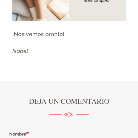
¡Nos vemos pronto!
Isabel
DEJA UN COMENTARIO
Nombre