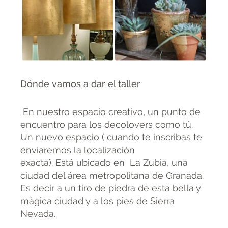
Dónde vamos a dar el taller
En nuestro espacio creativo, un punto de
encuentro para los decolovers como tú.
Un nuevo espacio ( cuando te inscribas te
enviaremos la localización
exacta). Está ubicado en La Zubia, una
ciudad del área metropolitana de Granada.
Es decir a un tiro de piedra de esta bella y
mágica ciudad y a los pies de Sierra
Nevada.