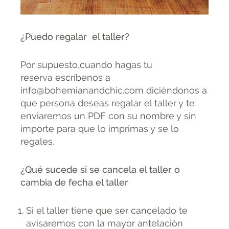
¿Puedo regalar el taller?
Por supuesto,cuando hagas tu
reserva escríbenos a
info@bohemianandchic.com diciéndonos a
que persona deseas regalar el taller y te
enviaremos un PDF con su nombre y sin
importe para que lo imprimas y se lo
regales.
¿Qué sucede si se cancela el taller o
cambia de fecha el taller
Si el taller tiene que ser cancelado te
avisaremos con la mayor antelación