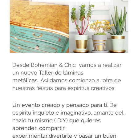
Desde Bohemian & Chic vamos a realizar
un nuevo
Taller de láminas
metálicas.
Así damos comienzo a otra de
nuestras fiestas para espíritus creativos
Un evento creado y pensado para ti
. De
espíritu inquieto e imaginativo, amante del
hazlo tu mismo ( DIY)
que quieres
aprender, compartir,
experimentar,divertirte y pasar un buen