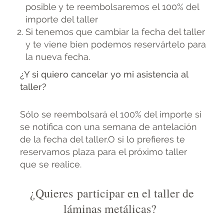
posible y te reembolsaremos el 100% del
importe del taller
Si tenemos que cambiar la fecha del taller
y te viene bien podemos reservártelo para
la nueva fecha.
¿Y si quiero cancelar yo mi asistencia al
taller?
Sólo se reembolsará el 100% del importe si
se notifica con una semana de antelación
de la fecha del taller.O si lo prefieres te
reservamos plaza para el próximo taller
que se realice.
¿Quieres participar en el taller de
láminas metálicas?