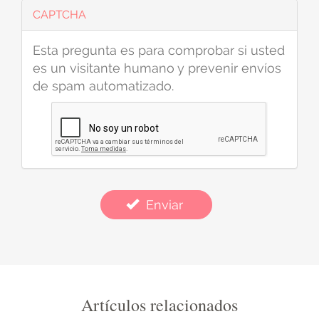
CAPTCHA
Esta pregunta es para comprobar si usted
es un visitante humano y prevenir envíos
de spam automatizado.
Enviar
Artículos relacionados