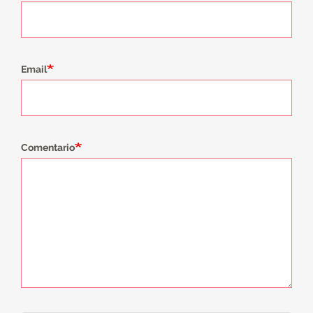
Email
Comentario