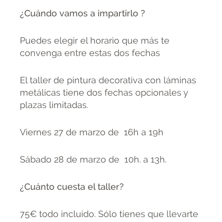
¿Cuándo vamos a impartirlo ?
Puedes elegir el horario que más te
convenga entre estas dos fechas
El taller de pintura decorativa con láminas
metálicas tiene dos fechas opcionales y
plazas limitadas.
Viernes 27 de marzo de 16h a 19h
Sábado 28 de marzo de 10h. a 13h.
¿Cuánto cuesta el taller?
75€ todo incluido. Sólo tienes que llevarte