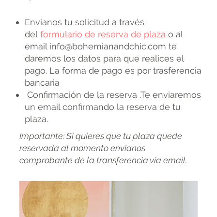
Envíanos tu solicitud a través
del
formulario de reserva de plaza
o al
email info@bohemianandchic.com te
daremos los datos para que realices el
pago. La forma de pago es por trasferencia
bancaria
Confirmación de la reserva .Te enviaremos
un email confirmando la reserva de tu
plaza.
Importante: Si quieres que tu plaza quede
reservada al momento envíanos
comprobante de la transferencia vía email.