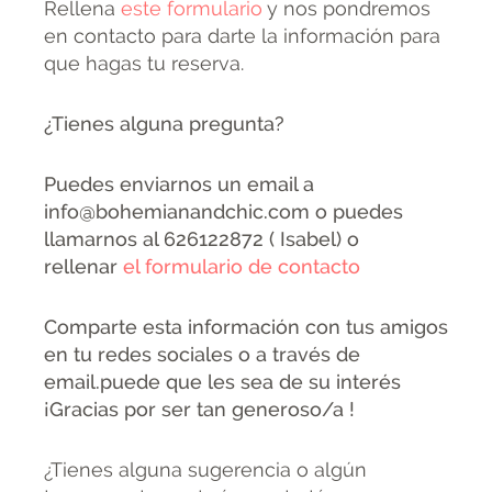
Rellena
este formulario
y nos pondremos
en contacto para darte la información para
que hagas tu reserva.
¿Tienes alguna pregunta?
Puedes enviarnos un email a
info@bohemianandchic.com o puedes
llamarnos al 626122872 ( Isabel) o
rellenar
el formulario de contacto
Comparte esta información con tus amigos
en tu redes sociales o a través de
email.puede que les sea de su interés
¡Gracias por ser tan generoso/a !
¿Tienes alguna sugerencia o algún