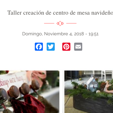
Taller creación de centro de mesa navideñ
Domingo, Noviembre 4, 2018 - 19:51
Facebook
Twitter
Pinterest
Email