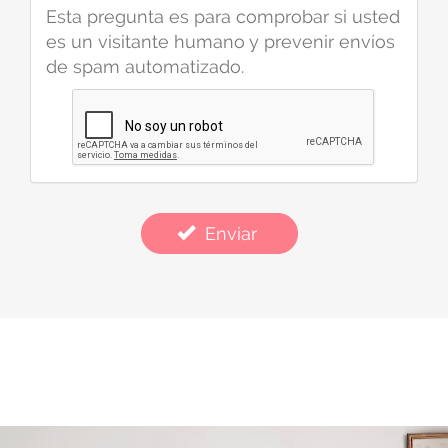
Esta pregunta es para comprobar si usted
es un visitante humano y prevenir envíos
de spam automatizado.
Enviar