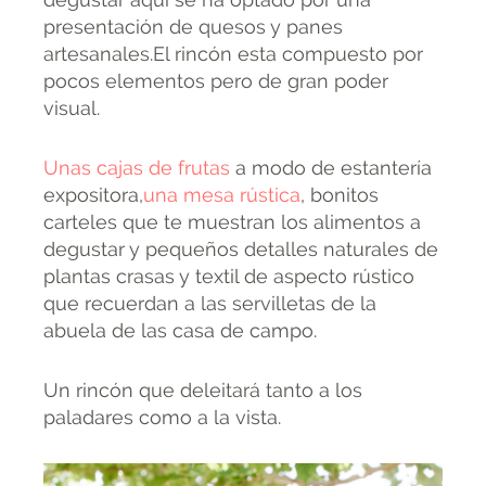
presentación de quesos y panes
artesanales.El rincón esta compuesto por
pocos elementos pero de gran poder
visual.
Unas cajas de frutas
a modo de estantería
expositora,
una mesa rústica
, bonitos
carteles que te muestran los alimentos a
degustar y pequeños detalles naturales de
plantas crasas y textil de aspecto rústico
que recuerdan a las servilletas de la
abuela de las casa de campo.
Un rincón que deleitará tanto a los
paladares como a la vista.