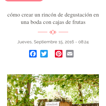
cómo crear un rincón de degustación en
una boda con cajas de frutas
Jueves, Septiembre 15, 2016 - 08:24
Facebook
Twitter
Pinterest
Email