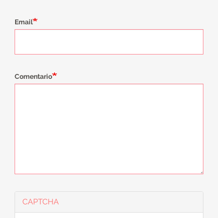
Email
Comentario
CAPTCHA