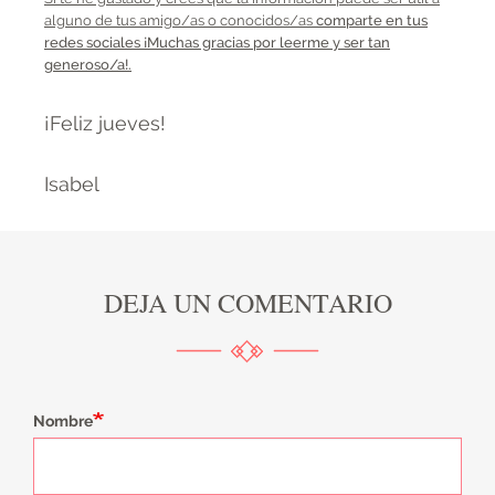
alguno de tus amigo/as o conocidos/as
comparte en tus
redes sociales ¡Muchas gracias por leerme y ser tan
generoso/a!.
¡Feliz jueves!
Isabel
DEJA UN COMENTARIO
Nombre