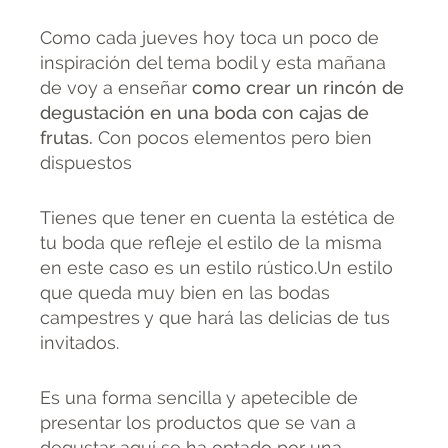
Como cada jueves hoy toca un poco de
inspiración del tema bodil y esta mañana
de voy a enseñar
como crear un rincón de
degustación en una boda con cajas de
frutas.
Con pocos elementos pero bien
dispuestos
Tienes que tener en cuenta la estética de
tu boda que refleje el estilo de la misma
en este caso es un estilo rústico.Un estilo
que queda muy bien en las bodas
campestres y que hará las delicias de tus
invitados.
Es una forma sencilla y apetecible de
presentar los productos que se van a
degustar aquí se ha optado por una