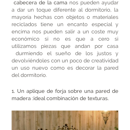
cabecera de la cama
nos pueden ayudar
a dar un toque diferente al dormitorio, la
mayoría hechas con objetos o materiales
reciclados tiene un encanto especial y
encima nos pueden salir a un coste muy
económico si no es que a cero si
utilizamos piezas que andan por casa
durmiendo el sueño de los justos y
devolviéndoles con un poco de creatividad
un uso nuevo como es decorar la pared
del dormitorio.
1. Un aplique de forja sobre una pared de
madera :ideal combinación de texturas.