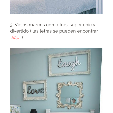
3. Viejos marcos con letras
: super chic y
divertido ( las letras se pueden encontrar
aquí
)