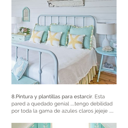
8.Pintura y plantillas para estarcir
. Esta
pared a quedado genial .....tengo debilidad
por toda la gama de azules claros jejeje .....