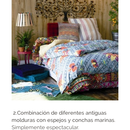
2.Combinación de diferentes antiguas
molduras con espejos y conchas marinas
.
Simplemente espectacular.