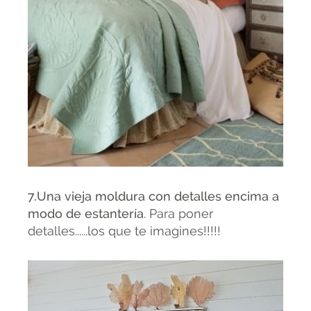
7.Una vieja moldura con detalles encima a
modo de estantería
. Para poner
detalles......los que te imagines!!!!!