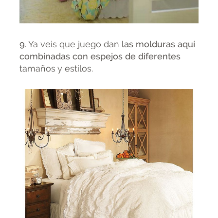
9
. Ya veis que juego dan
las molduras aquí
combinadas con espejos de diferentes
tamaños y estilos.