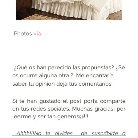
Photos
vía
¿Qué os han parecido las propuestas? ¿Se
os ocurre alguna otra ?
.
Me encantaría
saber tu opinión deja tus comentarios
Si te han gustado el post porfa comparte
en tus redes sociales. Muchas gracias! por
leerme y ser tan generos@!!!
Ahhh!!!No te olvides de suscribirte a