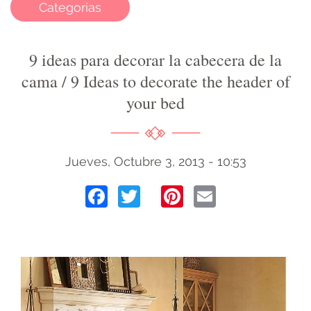
Categorias
9 ideas para decorar la cabecera de la
cama / 9 Ideas to decorate the header of
your bed
Jueves, Octubre 3, 2013 - 10:53
Facebook
Twitter
Pinterest
Email