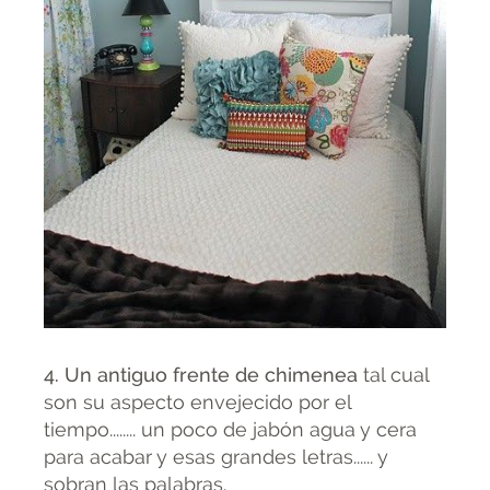
4. Un antiguo frente de chimenea
tal cual
son su aspecto envejecido por el
tiempo........ un poco de jabón agua y cera
para acabar y esas grandes letras...... y
sobran las palabras.