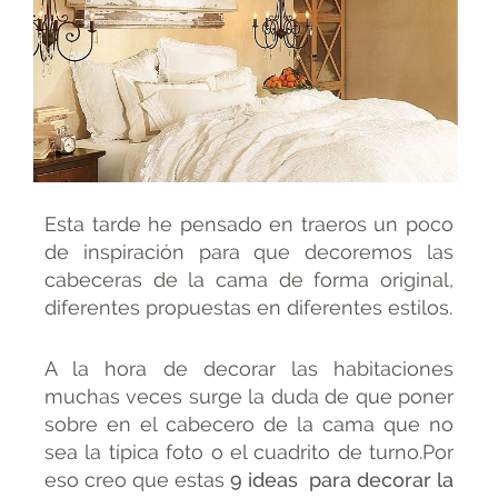
Esta tarde he pensado en traeros un poco
de inspiración para que decoremos las
cabeceras de la cama de forma original,
diferentes propuestas en diferentes estilos.
A la hora de decorar las habitaciones
muchas veces surge la duda de que poner
sobre en el cabecero de la cama que no
sea la típica foto o el cuadrito de turno.Por
eso creo que estas
9 ideas para decorar la