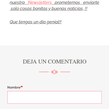
nuestra
Newsletters
prometemos enviarte
solo cosas bonitas y buenas noticias, !!
Que tengas un día genial!!
DEJA UN COMENTARIO
Nombre