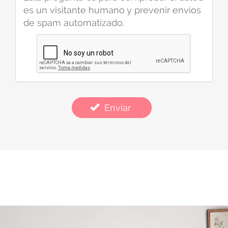
es un visitante humano y prevenir envíos
de spam automatizado.
Enviar