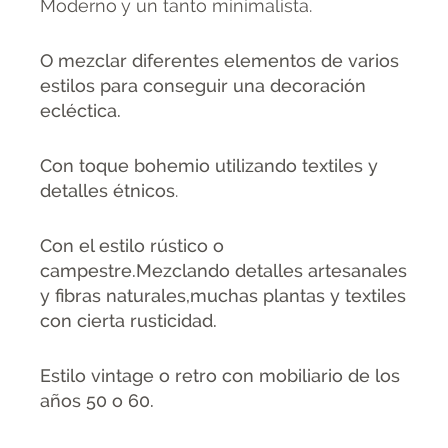
Moderno y un tanto minimalista.
O mezclar diferentes elementos de varios
estilos para conseguir una decoración
ecléctica.
Con toque bohemio utilizando textiles y
detalles étnicos
.
Con el estilo rústico o
campestre.Mezclando detalles artesanales
y fibras naturales,muchas plantas y textiles
con cierta rusticidad.
Estilo vintage o retro con mobiliario de los
años 50 o 60.