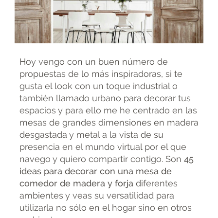
Hoy vengo con un buen número de
propuestas de lo más inspiradoras, si te
gusta el look con un toque industrial o
también llamado urbano para decorar tus
espacios y para ello me he centrado en las
mesas de grandes dimensiones en madera
desgastada y metal a la vista de su
presencia en el mundo virtual por el que
navego y quiero compartir contigo. Son
45
ideas para decorar con una mesa de
comedor de madera y forja
diferentes
ambientes y veas su versatilidad para
utilizarla no sólo en el hogar sino en otros