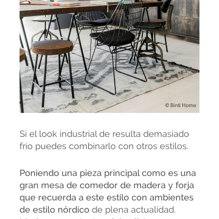
Si el look industrial de resulta demasiado
frío puedes combinarlo con otros estilos.
Poniendo una pieza principal como es una
gran mesa de comedor de madera y forja
que recuerda a este estilo con ambientes
de estilo nórdico
de plena actualidad.