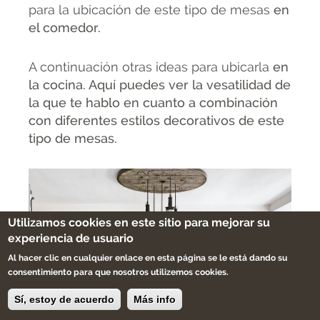
para la ubicación de este tipo de mesas
en
el comedor.
A continuación otras ideas para ubicarla
en
la cocina. Aquí puedes ver la vesatilidad de
la que te hablo en cuanto a combinación
con diferentes estilos decorativos de este
tipo de mesas.
Utilizamos cookies en este sitio para mejorar su
experiencia de usuario
Al hacer clic en cualquier enlace en esta página se le está dando su
consentimiento para que nosotros utilizemos cookies.
Sí, estoy de acuerdo
Más info