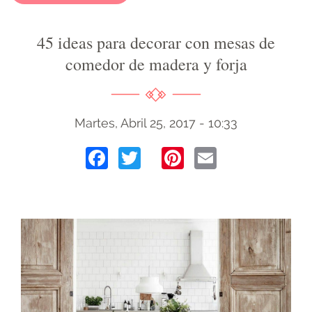
45 ideas para decorar con mesas de
comedor de madera y forja
Martes, Abril 25, 2017 - 10:33
Facebook
Twitter
Pinterest
Email