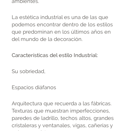
ambientes.
La estética industrial es una de las que
podemos encontrar dentro de los estilos
que predominan en los últimos años en
del mundo de la decoración.
Características del estilo Industrial:
Su sobriedad,
Espacios diáfanos
Arquitectura que recuerda a las fábricas.
Texturas que muestran imperfecciones,
paredes de ladrillo, techos altos, grandes
cristaleras y ventanales, vigas, cañerías y