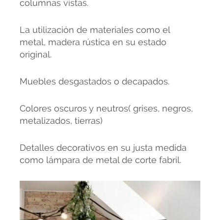
columnas vistas.
La utilización de materiales como el
metal, madera rústica en su estado
original.
Muebles desgastados o decapados.
Colores oscuros y neutros( grises, negros,
metalizados, tierras)
Detalles decorativos en su justa medida
como lámpara de metal de corte fabril.