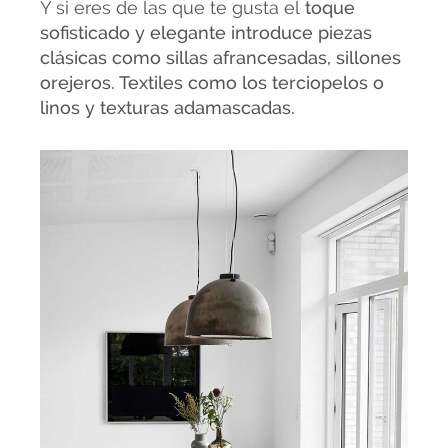
Y si eres de las que te gusta el
toque
sofisticado y elegante introduce piezas
clásicas como sillas afrancesadas, sillones
orejeros. Textiles como los terciopelos o
linos y texturas adamascadas.