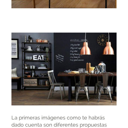
La primeras imágenes como te habrás
dado cuenta son diferentes propuestas