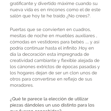
gratificante y divertido máxime cuando su
nueva vida es en rincones como el de este
salón que hoy te he traido ¿No crees?.
Puertas que se convierten en cuadros,
mesitas de noche en muebles auxiliares ,
cómodas en vestidores para bebés ..... y así
podría continuar hasta el infinito .Hoy en
día la decoración esta impregnada de
creatividad cambiante y flexible alejada de
los cánones extrictos de épocas pasadas y
los hogares dejan de ser un clon unos de
otros para convertirse en reflejo de sus
moradores.
¿Qué te parece la elección de utilizar
piezas dándoles un uso distinto para los