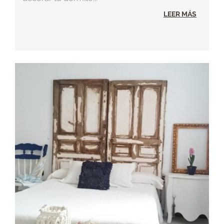
LEER MÁS