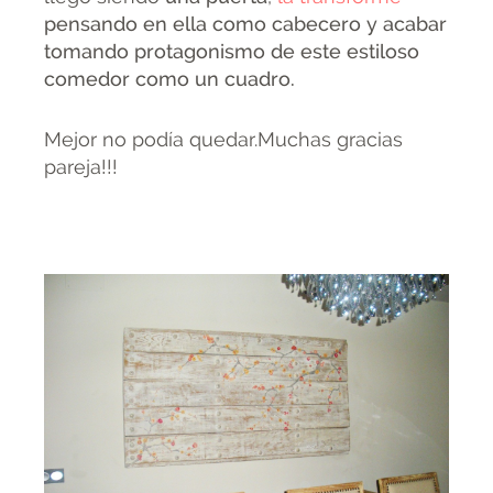
pensando en ella como cabecero y acabar
tomando protagonismo de este estiloso
comedor como un cuadro.
Mejor no podía quedar.Muchas gracias
pareja!!!