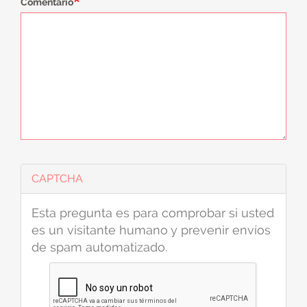
Comentario
CAPTCHA
Esta pregunta es para comprobar si usted
es un visitante humano y prevenir envíos
de spam automatizado.