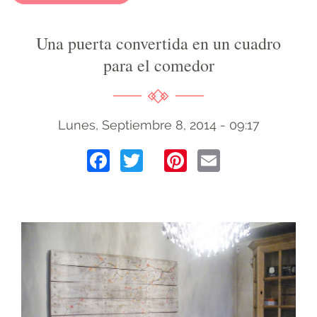
Una puerta convertida en un cuadro
para el comedor
Lunes, Septiembre 8, 2014 - 09:17
Facebook
Twitter
Pinterest
Email