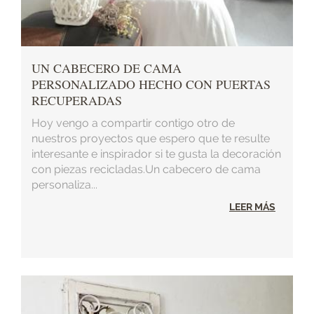
UN CABECERO DE CAMA
PERSONALIZADO HECHO CON PUERTAS
RECUPERADAS
Hoy vengo a compartir contigo otro de
nuestros proyectos que espero que te resulte
interesante e inspirador si te gusta la decoración
con piezas recicladas.Un cabecero de cama
personaliza...
LEER MÁS