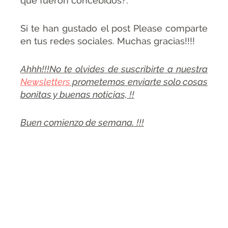
que fueron concebidos?.
Si te han gustado el post Please comparte
en tus redes sociales. Muchas gracias!!!!
Ahhh!!!No te olvides de suscribirte a nuestra
Newsletters
prometemos enviarte solo cosas
bonitas y buenas noticias, !!
Buen comienzo de semana. !!!