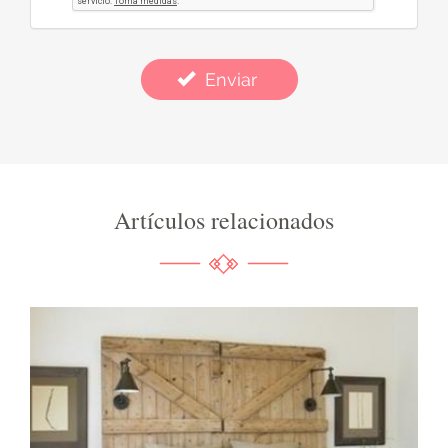
Enviar
Artículos relacionados