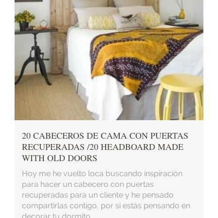
20 CABECEROS DE CAMA CON PUERTAS
RECUPERADAS /20 HEADBOARD MADE
WITH OLD DOORS
Hoy me he vuelto loca buscando inspiración
para hacer un cabecero con puertas
recuperadas para un cliente y he pensado
compartirlas contigo, por si estás pensando en
decorar tu dormito...