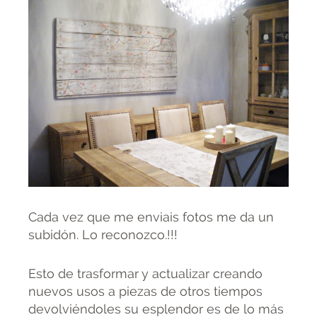
Cada vez que me enviais fotos me da un
subidón. Lo reconozco.!!!
Esto de trasformar y actualizar creando
nuevos usos a piezas de otros tiempos
devolviéndoles su esplendor es de lo más