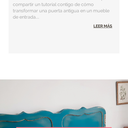
compartir un tutorial contigo de cómo
transformar una puerta antigua en un mueble
de entrada....
LEER MÁS