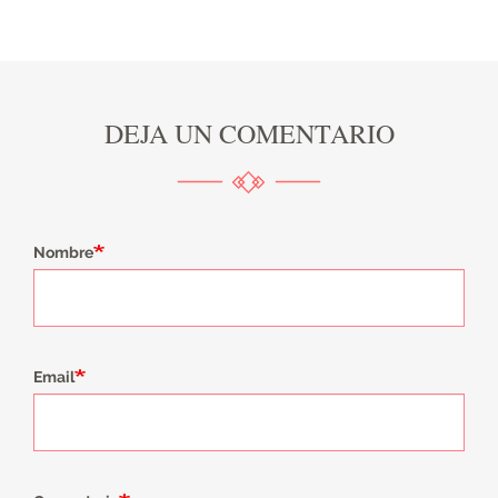
DEJA UN COMENTARIO
Nombre
Email