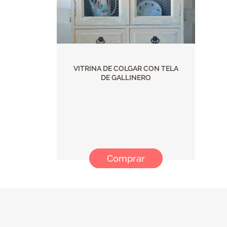
VITRINA DE COLGAR CON TELA
DE GALLINERO
Comprar