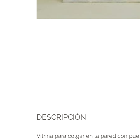
DESCRIPCIÓN
Vitrina para colgar en la pared con pu