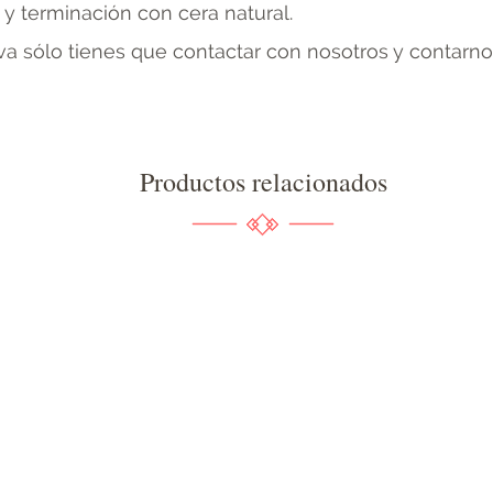
y terminación con cera natural.
iva sólo tienes que contactar con nosotros y contarnos
Productos relacionados