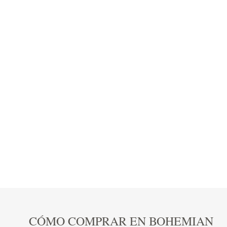
CÓMO COMPRAR EN BOHEMIAN