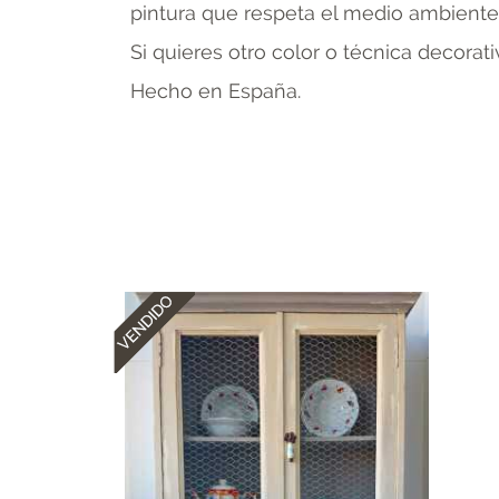
pintura que respeta el medio ambiente 
Si quieres otro color o técnica decorat
Hecho en España.