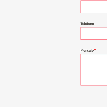
Teléfono
Mensaje