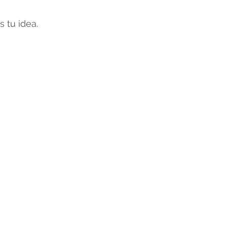
 tu idea.