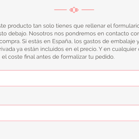
ste producto tan solo tienes que rellenar el formular
sto debajo. Nosotros nos pondremos en contacto con
 compra. Si estás en España, los gastos de embalaje 
ivada ya están incluidos en el precio. Y en cualquier
el coste final antes de formalizar tu pedido.