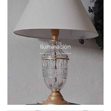
Iluminación