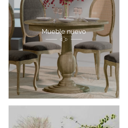
Mueble nuevo