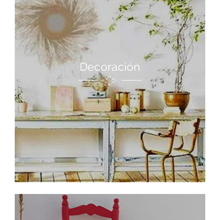
Decoración