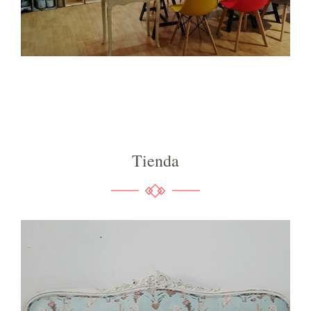
Tienda