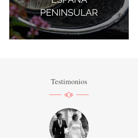
PENINSULAR
Testimonios