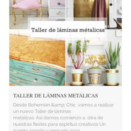
TALLER DE LÁMINAS METÁLICAS
Desde Bohemian &amp; Chic vamos a realizar
un nuevo Taller de láminas
metálicas. Así damos comienzo a otra de
nuestras fiestas para espíritus creativos Un
evento creado y pensado para ...