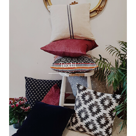
Textil