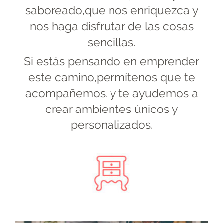
saboreado,que nos enriquezca y
nos haga disfrutar de las cosas
sencillas.
Si estás pensando en emprender
este camino,permítenos que te
acompañemos. y te ayudemos a
crear ambientes únicos y
personalizados.