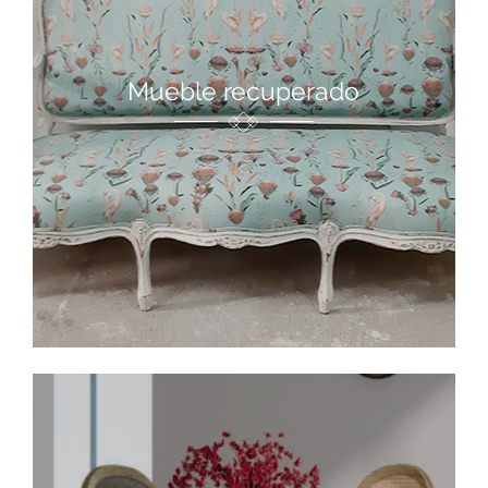
Mueble recuperado