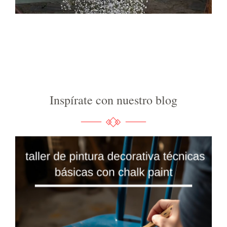
Inspírate con nuestro blog