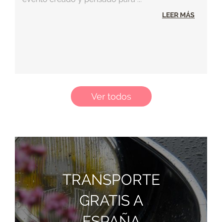
LEER MÁS
Ver todos
TRANSPORTE
GRATIS A
ESPAÑA