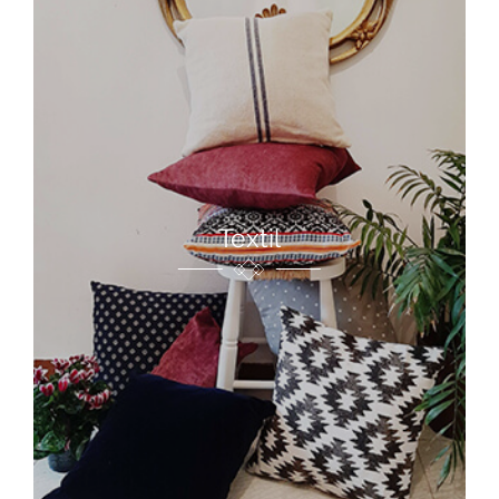
Textil