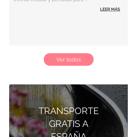
LEER MÁS
Ver todos
TRANSPORTE
GRATIS A
ESPAÑA