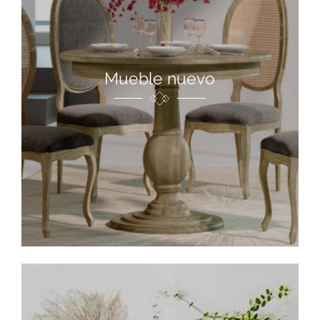
Mueble nuevo