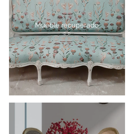
Mueble recuperado