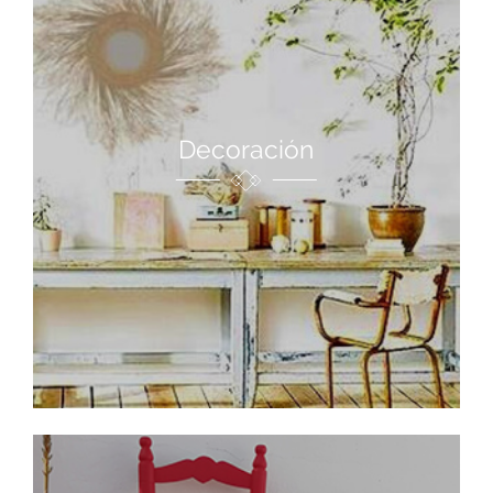
Decoración