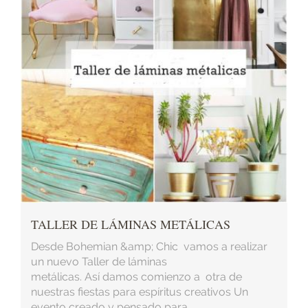
TALLER DE LÁMINAS METÁLICAS
Desde Bohemian &amp; Chic vamos a realizar
un nuevo Taller de láminas
metálicas. Así damos comienzo a otra de
nuestras fiestas para espíritus creativos Un
evento creado y pensado para ...