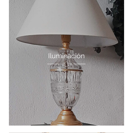
Iluminación