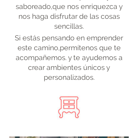
saboreado,que nos enriquezca y
nos haga disfrutar de las cosas
sencillas.
Si estás pensando en emprender
este camino,permítenos que te
acompañemos. y te ayudemos a
crear ambientes únicos y
personalizados.