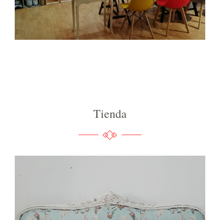
Tienda