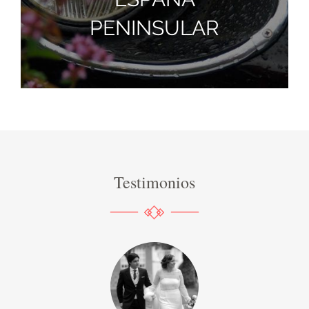
PENINSULAR
Testimonios