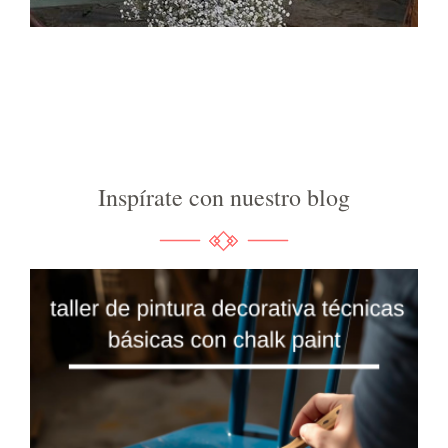
Inspírate con nuestro blog