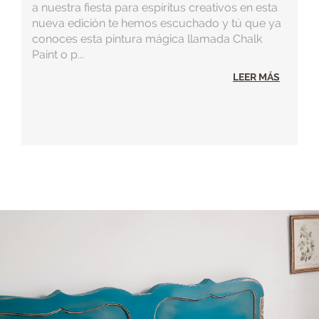
a nuestra fiesta para espíritus creativos en esta
nueva edición te hemos escuchado y tú que ya
conoces esta pintura mágica llamada Chalk
Paint o p...
LEER MÁS