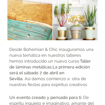
Desde Bohemian & Chic inauguramos una
nueva temática en nuestros talleres
hemos introducido un nuevo curso.
Taller
de láminas metálicas.La primera edición
será el sábado 7 de abril en
Sevilla
.
Así damos comienzo a otra de
nuestras fiestas para espíritus creativos
Un evento creado y pensado para ti
. De
espíritu inquieto e imaginativo, amante del