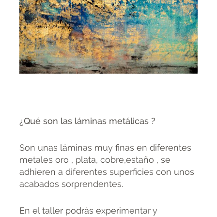
¿Qué son las láminas metálicas
?
Son unas láminas muy finas en diferentes
metales oro , plata, cobre,estaño , se
adhieren a diferentes superficies con unos
acabados sorprendentes.
En el taller podrás experimentar y