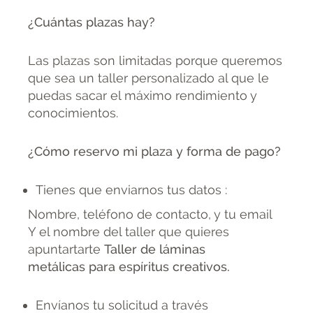
¿Cuántas plazas hay?
Las plazas son limitadas porque queremos
que sea un taller personalizado al que le
puedas sacar el máximo rendimiento y
conocimientos.
¿Cómo reservo mi plaza y forma de pago?
Tienes que enviarnos tus datos :
Nombre, teléfono de contacto, y tu email
Y el nombre del taller que quieres
apuntartarte
Taller de láminas
metálicas para espíritus creativos.
Envíanos tu solicitud a través