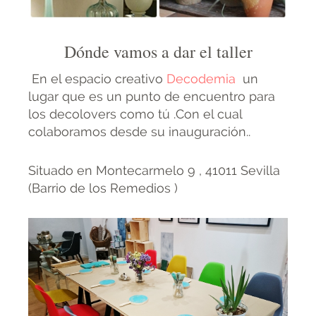
Dónde vamos a dar el taller
En el espacio creativo
Decodemia
un
lugar que es un punto de encuentro para
los decolovers como tú .Con el cual
colaboramos desde su inauguración..
Situado en Montecarmelo 9 , 41011 Sevilla
(Barrio de los Remedios )