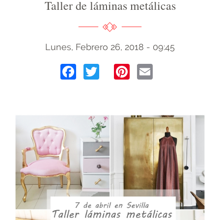
Taller de láminas metálicas
Lunes, Febrero 26, 2018 - 09:45
Facebook
Twitter
Pinterest
Email