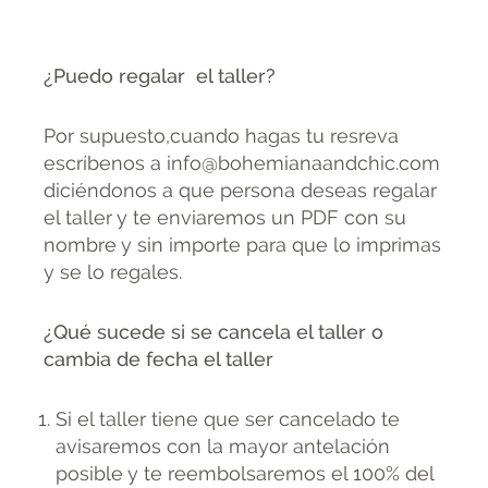
¿Puedo regalar el taller?
Por supuesto,cuando hagas tu resreva
escríbenos a info@bohemianaandchic.com
diciéndonos a que persona deseas regalar
el taller y te enviaremos un PDF con su
nombre y sin importe para que lo imprimas
y se lo regales.
¿Qué sucede si se cancela el taller o
cambia de fecha el taller
Si el taller tiene que ser cancelado te
avisaremos con la mayor antelación
posible y te reembolsaremos el 100% del