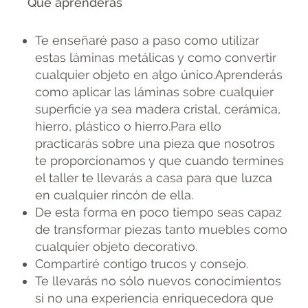
Qué aprenderás
Te enseñaré paso a paso como utilizar
estas láminas metálicas y como convertir
cualquier objeto en algo único.Aprenderás
como aplicar las láminas sobre cualquier
superficie ya sea madera cristal, cerámica,
hierro, plástico o hierro.Para ello
practicarás sobre una pieza que nosotros
te proporcionamos y que cuando termines
el taller te llevarás a casa para que luzca
en cualquier rincón de ella.
De esta forma en poco tiempo seas capaz
de transformar piezas tanto muebles como
cualquier objeto decorativo.
Compartiré contigo trucos y consejo.
Te llevarás no sólo nuevos conocimientos
si no una experiencia enriquecedora que