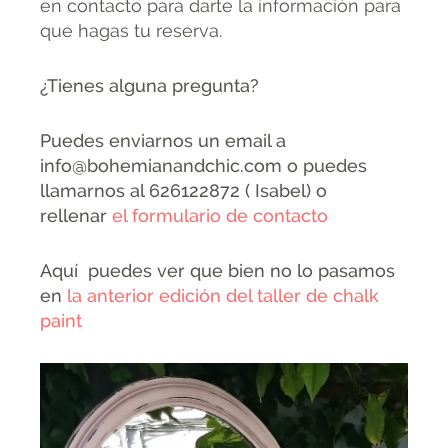
en contacto para darte la información para
que hagas tu reserva.
¿Tienes alguna pregunta?
Puedes enviarnos un email a
info@bohemianandchic.com o puedes
llamarnos al 626122872 ( Isabel) o
rellenar
el formulario de contacto
Aquí puedes ver que bien no lo pasamos
en
la anterior edición del taller de chalk
paint