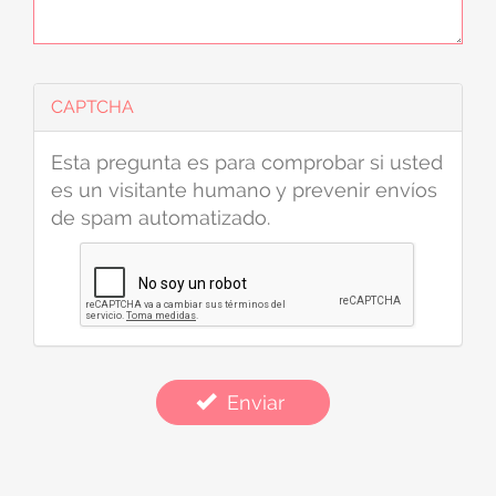
CAPTCHA
Esta pregunta es para comprobar si usted
es un visitante humano y prevenir envíos
de spam automatizado.
Enviar