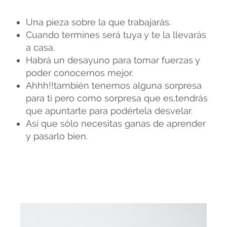
Una pieza sobre la que trabajarás.
Cuando termines será tuya y te la llevarás
a casa.
Habrá un desayuno para tomar fuerzas y
poder conocernos mejor.
Ahhh!!también tenemos alguna sorpresa
para ti pero como sorpresa que es,tendrás
que apuntarte para podértela desvelar.
Así que sólo necesitas ganas de aprender
y pasarlo bien.