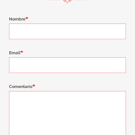
Nombre
Email
Comentario