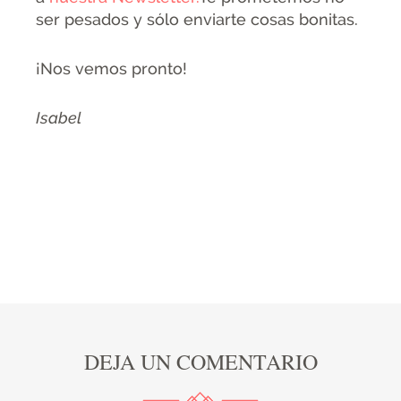
ser pesados y sólo enviarte cosas bonitas.
¡Nos vemos pronto!
Isabel
DEJA UN COMENTARIO