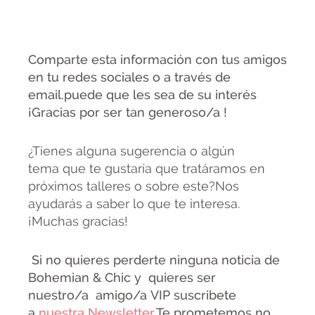
Comparte esta información con tus amigos
en tu redes sociales o a través de
email.puede que les sea de su interés
¡Gracias por ser tan generoso/a !
¿Tienes alguna sugerencia o algún
tema que te gustaría que tratáramos en
próximos talleres o sobre este?Nos
ayudarás a saber lo que te interesa.
¡Muchas gracias!
Si no quieres perderte ninguna noticia de
Bohemian & Chic y quieres ser
nuestro/a amigo/a VIP suscribete
a
nuestra Newsletter.
Te prometemos no