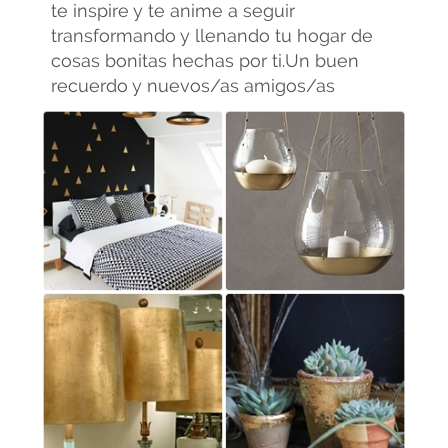
te inspire y te anime a seguir
transformando y llenando tu hogar de
cosas bonitas hechas por ti.Un buen
recuerdo y nuevos/as amigos/as