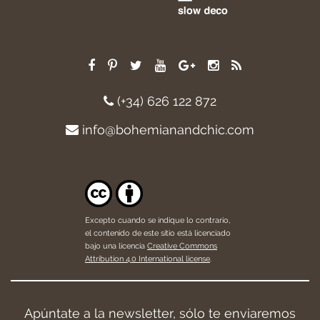
(+34) 626 122 872
info@bohemianandchic.com
Excepto cuando se indique lo contrario,
el contenido de este sitio está licenciado
bajo una licencia
Creative Commons
Attribution 4.0 International license
.
Apúntate a la newsletter, sólo te enviaremos