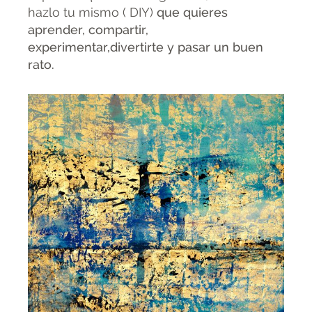
hazlo tu mismo ( DIY)
que quieres
aprender, compartir,
experimentar,divertirte y pasar un buen
rato.