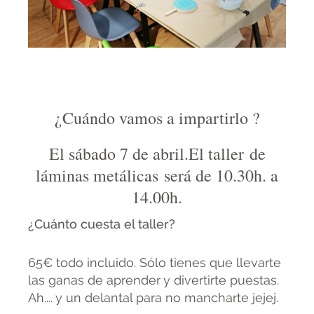
¿Cuándo vamos a impartirlo ?
El sábado 7 de abril.El taller de
láminas metálicas será de 10.30h. a
14.00h.
¿Cuánto cuesta el taller?
65€ todo incluido. Sólo tienes que llevarte
las ganas de aprender y divertirte puestas.
Ah.... y un delantal para no mancharte jejej.