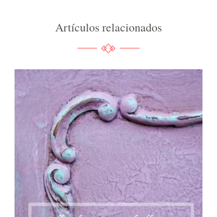
Artículos relacionados