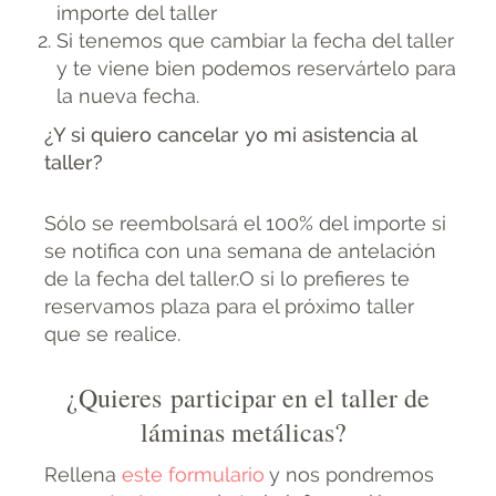
importe del taller
Si tenemos que cambiar la fecha del taller
y te viene bien podemos reservártelo para
la nueva fecha.
¿Y si quiero cancelar yo mi asistencia al
taller?
Sólo se reembolsará el 100% del importe si
se notifica con una semana de antelación
de la fecha del taller.O si lo prefieres te
reservamos plaza para el próximo taller
que se realice.
¿Quieres participar en el taller de
láminas metálicas?
Rellena
este formulario
y nos pondremos