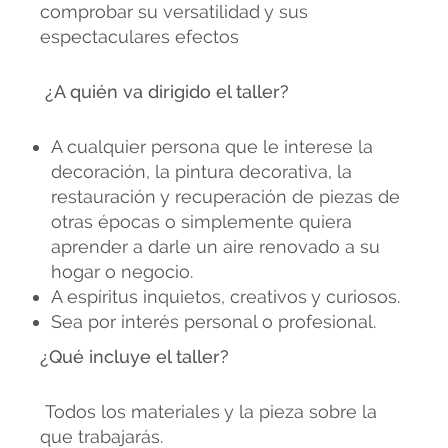
comprobar su versatilidad y sus
espectaculares efectos
¿A quién va dirigido el taller?
A cualquier persona que le interese la
decoración, la pintura decorativa, la
restauración y recuperación de piezas de
otras épocas o simplemente quiera
aprender a darle un aire renovado a su
hogar o negocio.
A espíritus inquietos, creativos y curiosos.
Sea por interés personal o profesional.
¿Qué incluye el taller?
Todos los materiales y la pieza sobre la
que trabajarás.