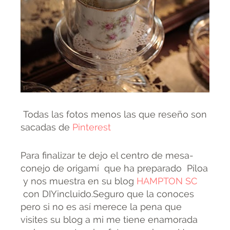
Todas las fotos menos las que reseño son
sacadas de
Pinterest
Para finalizar te dejo el centro de mesa-
conejo de origamí que ha preparado Píloa
y nos muestra en su blog
HAMPTON SC
con DIYincluido.Seguro que la conoces
pero si no es así merece la pena que
visites su blog a mi me tiene enamorada