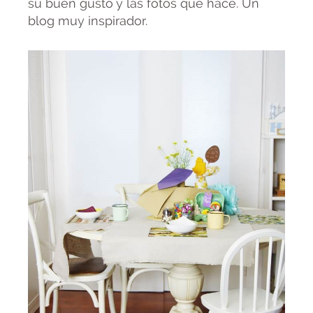
su buen gusto y las fotos que hace. Un
blog muy inspirador.