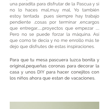
una paradita para disfrutar de la Pascua y si
no lo haces mal,muy mal, Yo también
estoy tentada pues siempre hay trabajo
pendiente ,cosas por terminar ,encargos
que entregar.......proyectos que empezar .....
Pero no se puede forzar la máquina. Así
que como te decía y no me enrollo más te
dejo que disfrutes de estas inspiraciones.
Para que tu mesa pascuera luzca bonita y
original,pequeñas coronas para decorar la
casa y unos DIY para hacer conejitos con
los niños ahora que estan de vacaciones.