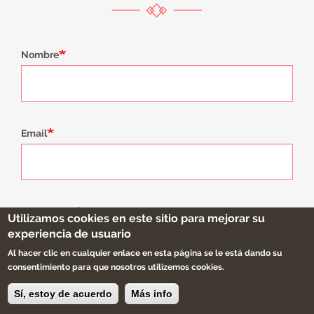
Nombre
Email
Comentario
Utilizamos cookies en este sitio para mejorar su
experiencia de usuario
Al hacer clic en cualquier enlace en esta página se le está dando su
consentimiento para que nosotros utilizemos cookies.
Sí, estoy de acuerdo
Más info