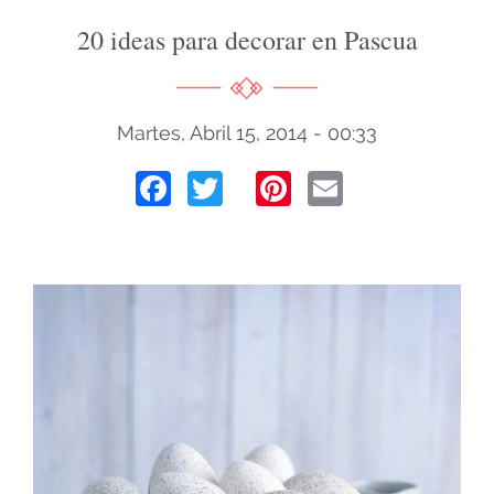
20 ideas para decorar en Pascua
Martes, Abril 15, 2014 - 00:33
Facebook
Twitter
Pinterest
Email