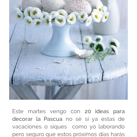
Este martes vengo con
20 ideas para
decorar la Pascua
no sé si ya estas de
vacaciones o siques como yo laborando
pero seguro que estos próximos días harás