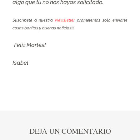
algo que tu no nos hayas solicitado.
Suscribete a nuestra
Newsletter
prometemos solo enviarte
cosas bonitas y buenas noticias!!!
Feliz Martes!
Isabel
DEJA UN COMENTARIO