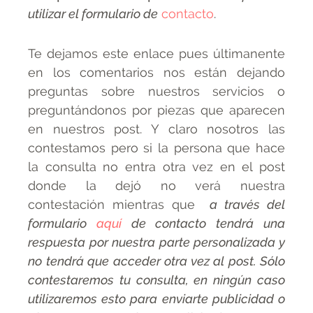
utilizar el formulario de
contacto
.
Te dejamos este enlace pues últimanente
en los comentarios nos están dejando
preguntas sobre nuestros servicios o
preguntándonos por piezas que aparecen
en nuestros post. Y claro nosotros las
contestamos pero si la persona que hace
la consulta no entra otra vez en el post
donde la dejó no verá nuestra
contestación mientras que
a través del
formulario
aquí
de contacto tendrá una
respuesta por nuestra parte personalizada y
no tendrá que acceder otra vez al post. Sólo
contestaremos tu consulta, en ningún caso
utilizaremos esto para enviarte publicidad o