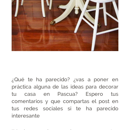
¿Qué te ha parecido? ¿vas a poner en
práctica alguna de las ideas para decorar
tu casa en Pascua? Espero tus
comentarios y que compartas el post en
tus redes sociales si te ha parecido
interesante