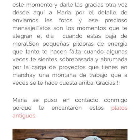
este momento y darle las gracias otra vez
desde aquí a María por el detalle de
enviarnos las fotos y ese precioso
mensaje.Estos son los momentos que te
alegran el día cuando estas baja de
moral.Son pequeñas píldoras de energía
que tanto te hacen falta cuando algunas
veces te sientes sobrepasada y abrumada
por la carga de proyectos que tienes en
marchay una montaña de trabajo que a
veces se te hace cuesta arriba. Gracias!!!
María se puso en contacto conmigo
porque le encantaron estos
platos
antiguos
.