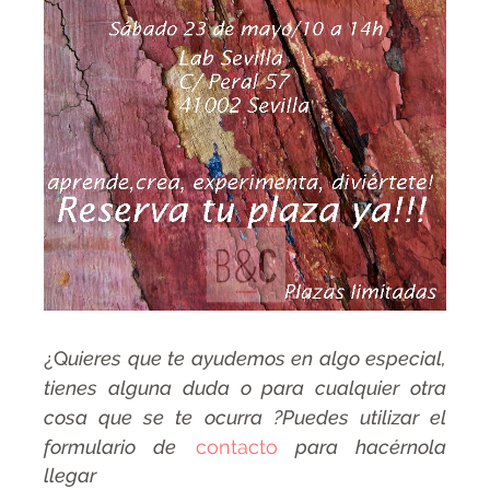
¿Q
uieres que te ayudemos en algo especial,
tienes alguna duda o para cualquier otra
cosa que se te ocurra ?Puedes utilizar el
formulario de
contacto
para hacérnola
llegar