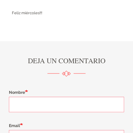
Feliz miércoles!!!
DEJA UN COMENTARIO
Nombre
Email