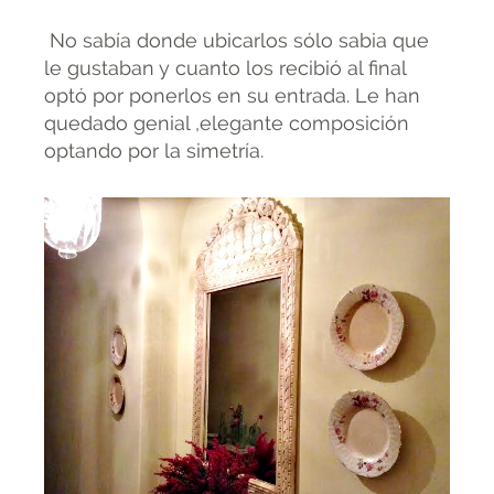
No sabía donde ubicarlos sólo sabia que
le gustaban y cuanto los recibió al final
optó por ponerlos en su entrada. Le han
quedado genial ,elegante composición
optando por la simetría.