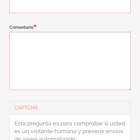
Comentario
CAPTCHA
Esta pregunta es para comprobar si usted
es un visitante humano y prevenir envíos
de spam automatizado.