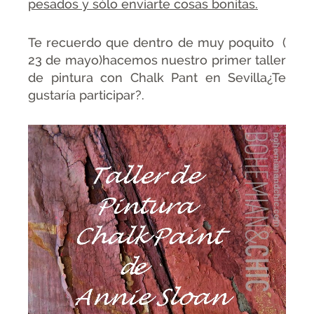
pesados y sólo enviarte cosas bonitas.
Te recuerdo que dentro de muy poquito (
23 de mayo)hacemos nuestro primer taller
de pintura con Chalk Pant en Sevilla¿Te
gustaría participar?.