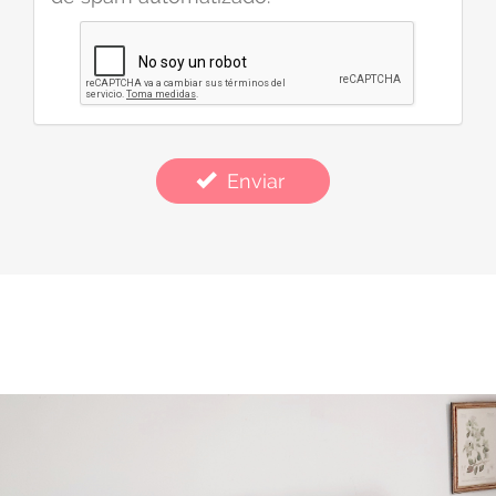
Enviar