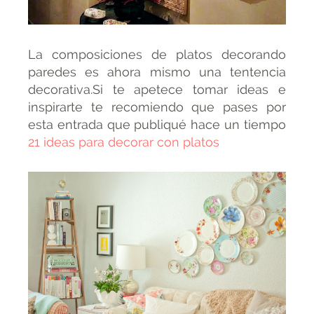
La composiciones de platos decorando
paredes es ahora mismo una tentencia
decorativa.Si te apetece tomar ideas e
inspirarte te recomiendo que pases por
esta entrada que publiqué hace un tiempo
21 ideas para decorar con platos