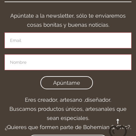
Apúntate a la newsletter, sólo te enviaremos
cosas bonitas y buenas noticias.
Apúntame
Eres creador, artesano ,diseñador.
Buscamos productos únicos, artesanales que
sean especiales.
¿Quieres que formen parte de Bohemian & Chic?.