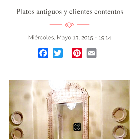
Platos antiguos y clientes contentos
Miércoles, Mayo 13, 2015 - 19:14
Facebook
Twitter
Pinterest
Email