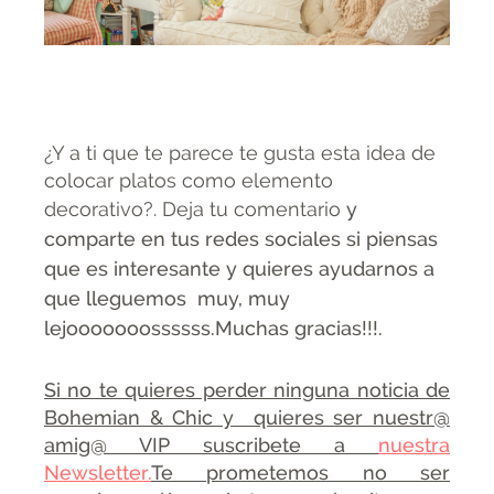
¿Y a ti que te parece te gusta esta idea de
colocar platos como elemento
decorativo?.
Deja tu comentario
y
comparte en tus redes sociales si piensas
que es interesante y quieres ayudarnos a
que lleguemos muy, muy
lejooooooossssss.Muchas gracias!!!.
Si no te quieres perder ninguna noticia de
Bohemian & Chic y quieres ser nuestr@
amig@ VIP suscribete a
nuestra
Newsletter.
Te prometemos no ser