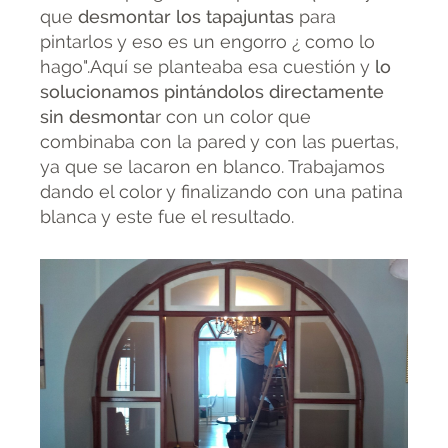
que
desmontar los tapajuntas
para
pintarlos y eso es un engorro ¿ como lo
hago".Aquí se planteaba esa cuestión y
lo
solucionamos pintándolos directamente
sin desmonta
r con un color que
combinaba con la pared y con las puertas,
ya que se lacaron en blanco. Trabajamos
dando el color y finalizando con una patina
blanca y este fue el resultado.