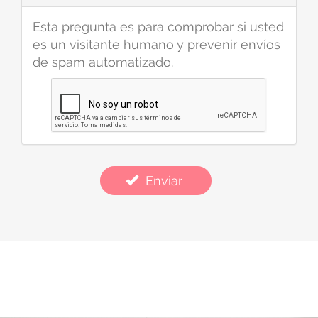
Esta pregunta es para comprobar si usted
es un visitante humano y prevenir envíos
de spam automatizado.
Enviar