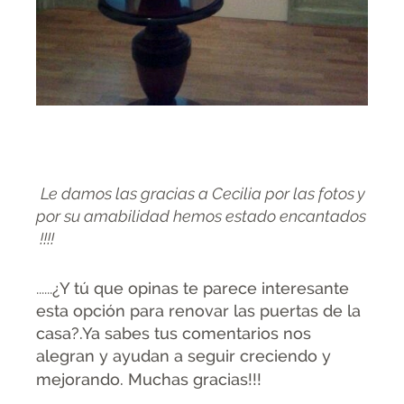
Le damos las gracias a Cecilia por las fotos y
por su amabilidad hemos estado encantados
!!!!
......
¿Y tú que opinas te parece interesante
esta opción para renovar las puertas de la
casa?.Ya sabes tus comentarios nos
alegran y ayudan a seguir creciendo y
mejorando.
Muchas gracias!!!