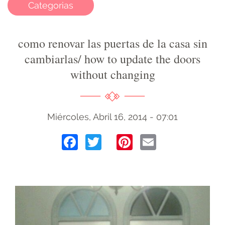
Categorias
como renovar las puertas de la casa sin
cambiarlas/ how to update the doors
without changing
Miércoles, Abril 16, 2014 - 07:01
Facebook
Twitter
Pinterest
Email