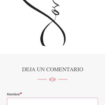
DEJA UN COMENTARIO
Nombre