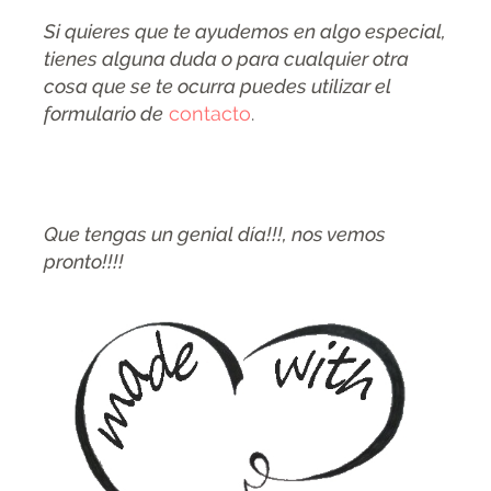
Si quieres que te ayudemos en algo especial,
tienes alguna duda o para cualquier otra
cosa que se te ocurra puedes utilizar el
formulario de
contacto
.
Que tengas un genial día!!!, nos vemos
pronto!!!!