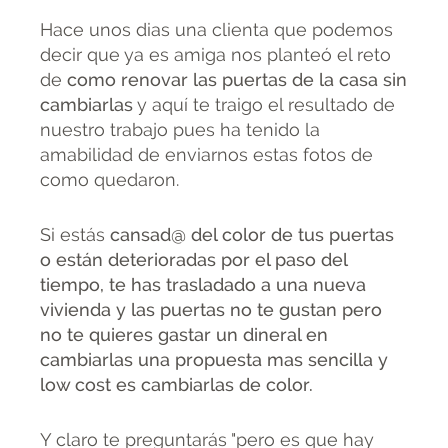
Hace unos dias una clienta que podemos
decir que ya es amiga nos planteó el reto
de
como renovar las puertas de la casa sin
cambiarlas
y aquí te traigo el resultado de
nuestro trabajo pues ha tenido la
amabilidad de enviarnos estas fotos de
como quedaron.
Si estás
cansad@ del color de tus puertas
o están deterioradas por el paso del
tiempo, te has trasladado a una nueva
vivienda y las puertas no te gustan pero
no te quieres gastar un dineral en
cambiarlas una propuesta mas sencilla y
low cost es cambiarlas de color.
Y claro te preguntarás "pero es que hay