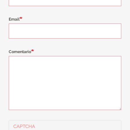
Email
Comentario
CAPTCHA