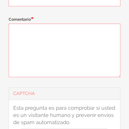
Comentario
CAPTCHA
Esta pregunta es para comprobar si usted
es un visitante humano y prevenir envíos
de spam automatizado.