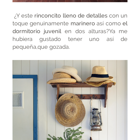
¿Y este
rinconcito lleno de detalles
con un
toque genuinamente
marinero
así como
el
dormitorio juvenil
en dos alturas?Ya me
hubiera gustado tener uno así de
pequeña,que gozada.