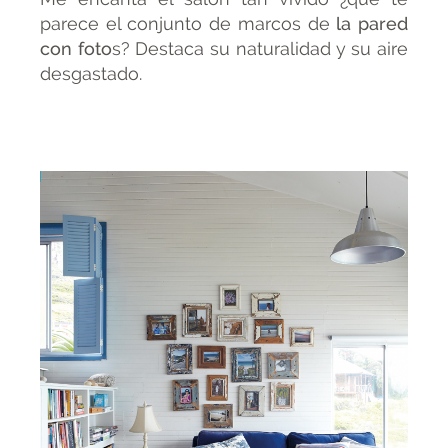
parece el conjunto de marcos de
la pared
con foto
s? Destaca su naturalidad y su aire
desgastado.