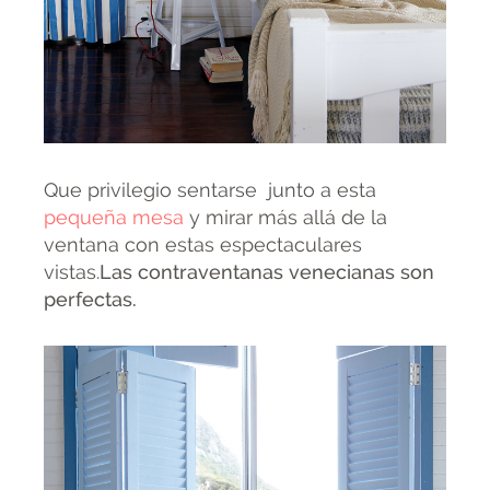
Que privilegio sentarse junto a esta
pequeña mesa
y mirar más allá de la
ventana con estas espectaculares
vistas.
Las contraventanas venecianas son
perfectas.