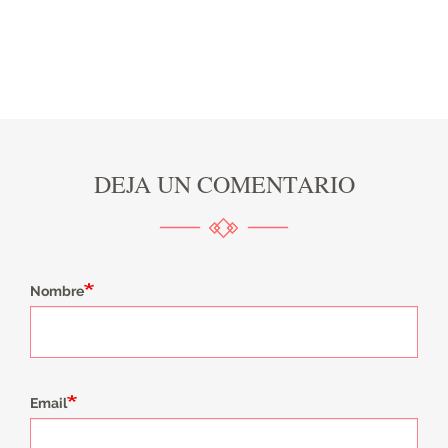
DEJA UN COMENTARIO
Nombre
Email