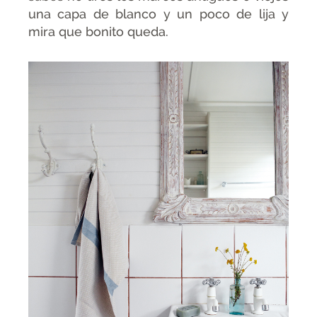
una capa de blanco y un poco de lija y
mira que bonito queda.