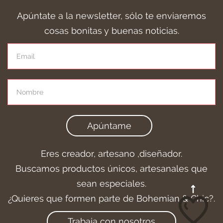
Apúntate a la newsletter, sólo te enviaremos
cosas bonitas y buenas noticias.
Apúntame
Eres creador, artesano ,diseñador.
Buscamos productos únicos, artesanales que
sean especiales.
¿Quieres que formen parte de Bohemian & Chic?.
Trabaja con nosotros