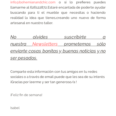
info@bohemianandchic.com
o si lo prefieres puedes
llamarme al 626122872.Estaré encantada de poderte ayudar
buscando para ti el mueble que necesitas o haciendo
realidad la idea que tienes,creando uno nuevo de forma
artesanal en nuestro taller.
No olvides suscribirte a
nuestra
Newsletters
prometemos sólo
enviarte cosas bonitas y buenas noticias y no
ser pesados.
Comparte esta información con tus amigos en tu redes
sociales o a través de email puede que les sea de su interés
¡Gracias por leerme y ser tan generoso/a !
¡Feliz fin de semana!
Isabel