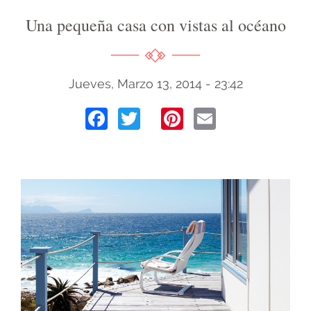
Una pequeña casa con vistas al océano
Jueves, Marzo 13, 2014 - 23:42
Facebook
Twitter
Pinterest
Email