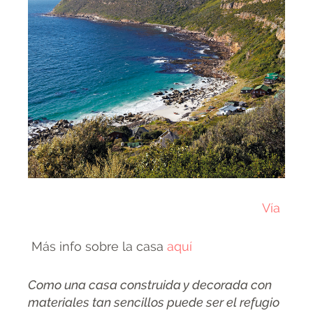
Vía
Más info sobre la casa
aquí
Como una casa construida y decorada con
materiales tan sencillos puede ser el refugio