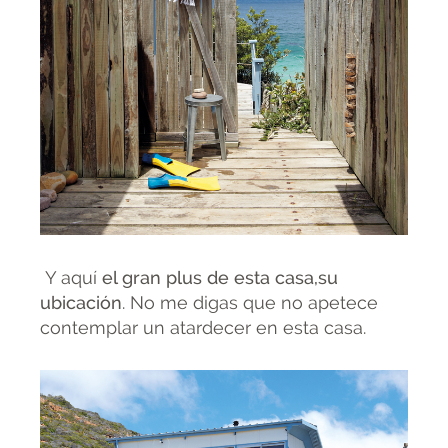
Y aquí
el gran plus de esta casa,su
ubicación
. No me digas que no apetece
contemplar un atardecer en esta casa.