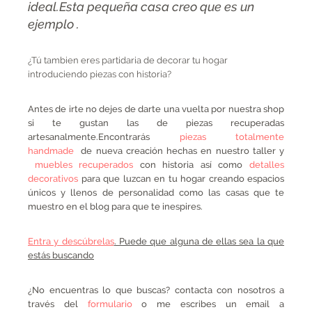
ideal.Esta pequeña casa creo que es un
ejemplo .
¿Tú tambien eres partidaria de decorar tu hogar
introduciendo piezas con historia?
Antes de irte no dejes de darte una vuelta por nuestra shop
si te gustan las de piezas recuperadas
artesanalmente.Encontrarás
piezas totalmente
handmade
de nueva creación hechas en nuestro taller y
muebles recuperados
con historia así como
detalles
decorativos
para que luzcan en tu hogar creando espacios
únicos y llenos de personalidad como las casas que te
muestro en el blog para que te inespires.
Entra y descúbrelas
. Puede que alguna de ellas sea la que
estás buscando
¿No encuentras lo que buscas? contacta con nosotros a
través del
formulario
o me escribes un email a