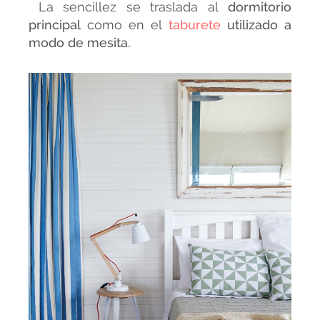
La sencillez se traslada al
dormitorio
principal
como en el
taburete
utilizado a
modo de mesita.