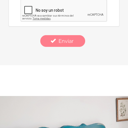
Enviar