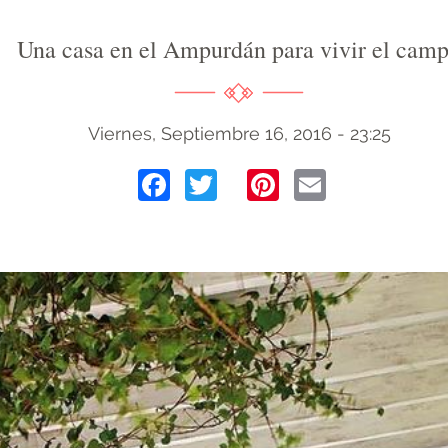
Una casa en el Ampurdán para vivir el cam
Viernes, Septiembre 16, 2016 - 23:25
Facebook
Twitter
Pinterest
Email