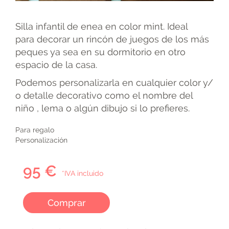
Silla infantil de enea en color mint. Ideal
para decorar un rincón de juegos de los más
peques ya sea en su dormitorio en otro
espacio de la casa.
Podemos personalizarla en cualquier color y/
o detalle decorativo como el nombre del
niño , lema o algún dibujo si lo prefieres.
Para regalo
Personalización
95 €
*IVA incluido
Comprar