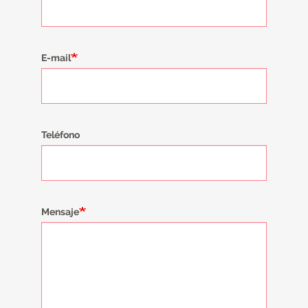
E-mail
Teléfono
Mensaje