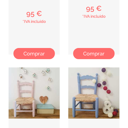
95 €
95 €
*IVA incluido
*IVA incluido
Comprar
Comprar