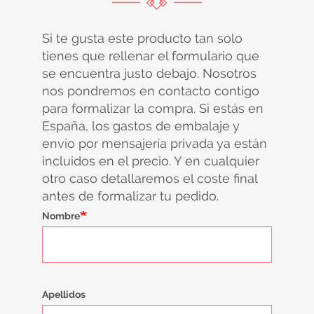
Si te gusta este producto tan solo
tienes que rellenar el formulario que
se encuentra justo debajo. Nosotros
nos pondremos en contacto contigo
para formalizar la compra. Si estás en
España, los gastos de embalaje y
envío por mensajería privada ya están
incluidos en el precio. Y en cualquier
otro caso detallaremos el coste final
antes de formalizar tu pedido.
Nombre
Apellidos