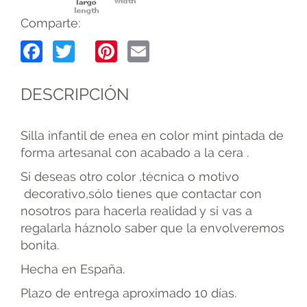
Comparte:
Facebook
Twitter
Pinterest
Email
DESCRIPCIÓN
Silla infantil de enea en color mint pintada de
forma artesanal con acabado a la cera .
Si deseas otro color ,técnica o motivo
decorativo,sólo tienes que contactar con
nosotros para hacerla realidad y si vas a
regalarla háznolo saber que la envolveremos
bonita.
Hecha en España.
Plazo de entrega aproximado 10 días.