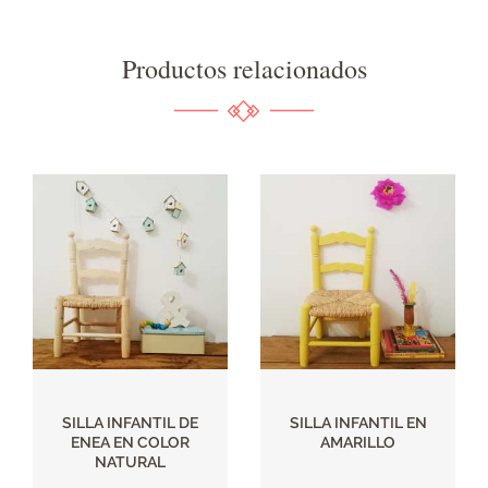
Productos relacionados
SILLA INFANTIL DE
SILLA INFANTIL EN
ENEA EN COLOR
AMARILLO
NATURAL