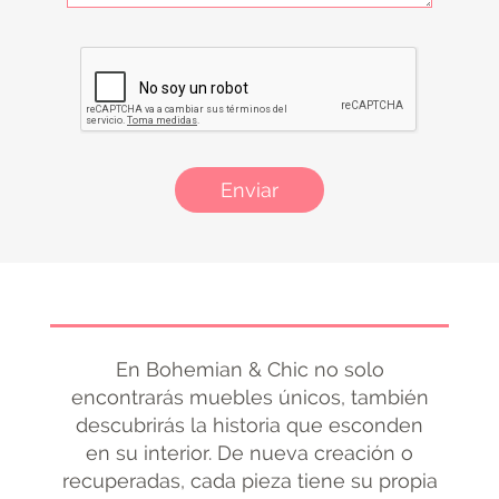
Enviar
En Bohemian & Chic no solo
encontrarás muebles únicos, también
descubrirás la historia que esconden
en su interior. De nueva creación o
recuperadas, cada pieza tiene su propia