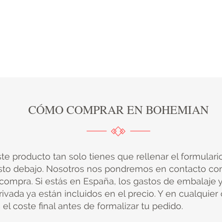
CÓMO COMPRAR EN BOHEMIAN
ste producto tan solo tienes que rellenar el formular
sto debajo. Nosotros nos pondremos en contacto con
 compra. Si estás en España, los gastos de embalaje 
ivada ya están incluidos en el precio. Y en cualquier
el coste final antes de formalizar tu pedido.