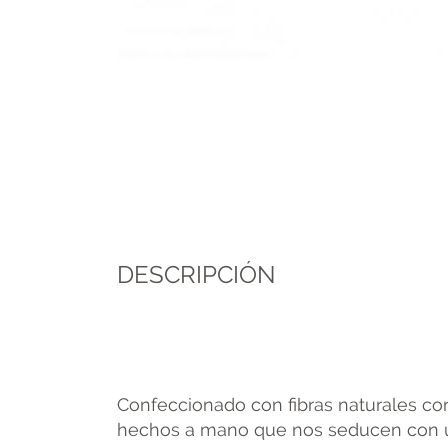
DESCRIPCIÓN
Confeccionado con fibras naturales co
hechos a mano que nos seducen con un 