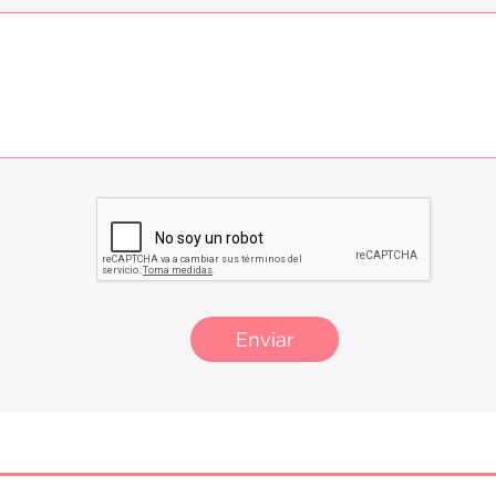
Enviar