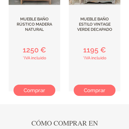
MUEBLE BAÑO
MUEBLE BAÑO
RÚSTICO MADERA
ESTILO VINTAGE
NATURAL
VERDE DECAPADO
1250 €
1195 €
*IVA incluido
*IVA incluido
Comprar
Comprar
CÓMO COMPRAR EN