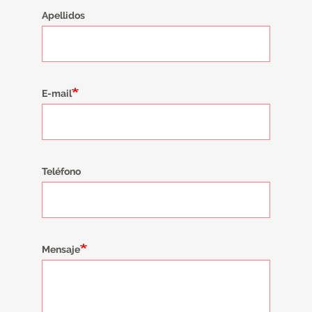
Apellidos
E-mail
Teléfono
Mensaje