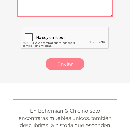
Enviar
En Bohemian & Chic no solo
encontrarás muebles únicos, también
descubrirás la historia que esconden