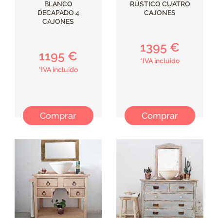
BLANCO
RÚSTICO CUATRO
DECAPADO 4
CAJONES
CAJONES
1395 €
1195 €
*IVA incluido
*IVA incluido
Comprar
Comprar