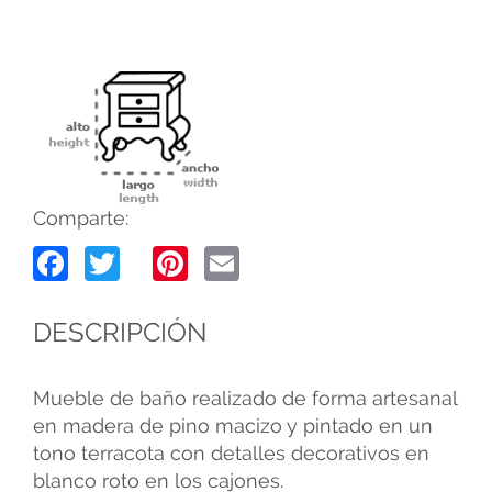
Comparte:
Facebook
Twitter
Pinterest
Email
DESCRIPCIÓN
Mueble de baño realizado de forma artesanal
en madera de pino macizo y pintado en un
tono terracota con detalles decorativos en
blanco roto en los cajones.