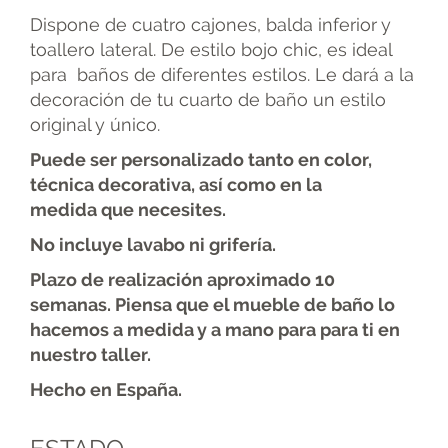
Dispone de cuatro cajones, balda inferior y
toallero lateral. De estilo bojo chic, es ideal
para baños de diferentes estilos. Le dará a la
decoración de tu cuarto de baño un estilo
original y único.
Puede ser personalizado tanto en color,
técnica decorativa, así como en la
medida
que necesites.
No incluye lavabo ni grifería.
Plazo de realización aproximado 10
semanas. Piensa que el mueble de baño lo
hacemos a medida y a mano para para ti en
nuestro taller.
Hecho en España.