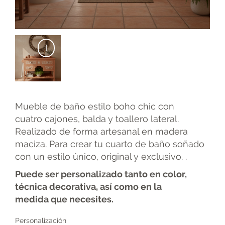
+
Mueble de baño estilo boho chic con
cuatro cajones, balda y toallero lateral.
Realizado de forma artesanal en madera
maciza. Para crear tu cuarto de baño soñado
con un estilo único, original y exclusivo. .
Puede ser personalizado tanto en color,
técnica decorativa, así como en la
medida
que necesites.
Personalización