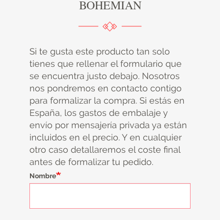
BOHEMIAN
Si te gusta este producto tan solo
tienes que rellenar el formulario que
se encuentra justo debajo. Nosotros
nos pondremos en contacto contigo
para formalizar la compra. Si estás en
España, los gastos de embalaje y
envío por mensajería privada ya están
incluidos en el precio. Y en cualquier
otro caso detallaremos el coste final
antes de formalizar tu pedido.
Nombre