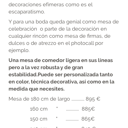
decoraciones efímeras como es el
escaparatismo.
Y para una boda queda genial como mesa de
celebración o parte de la decoración en
cualquier rincón como mesa de firmas, de
dulces o de atrezzo en el photocall por
ejemplo.
Una mesa de comedor ligera en sus líneas
pero a la vez robusta y de gran
estabilidad.Puede ser personalizada tanto
en color, técnica decorativa, así como en la
medida
que necesites.
Mesa de 180 cm de largo ............... 895 €
160 cm " ............... 885€
150 cm " ............... 865€