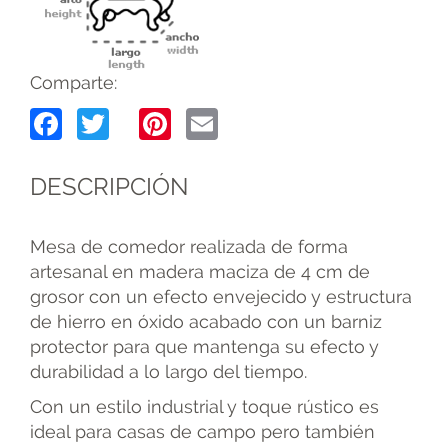
Comparte:
Facebook
Twitter
Pinterest
Email
DESCRIPCIÓN
Mesa de comedor realizada de forma
artesanal en madera maciza de 4 cm de
grosor con un efecto envejecido y estructura
de hierro en óxido acabado con un barniz
protector para que mantenga su efecto y
durabilidad a lo largo del tiempo.
Con un estilo industrial y toque rústico es
ideal para casas de campo pero también