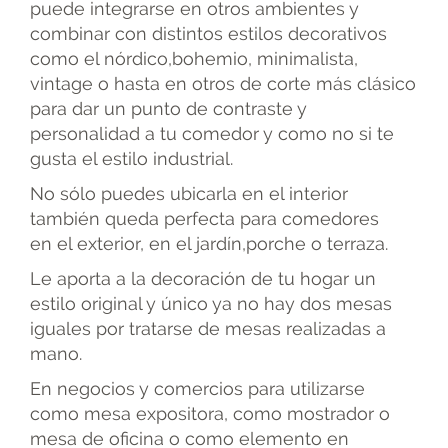
puede integrarse en otros ambientes y
combinar con distintos estilos decorativos
como el nórdico,bohemio, minimalista,
vintage o hasta en otros de corte más clásico
para dar un punto de contraste y
personalidad a tu comedor y como no si te
gusta el estilo industrial.
No sólo puedes ubicarla en el interior
también queda perfecta para comedores
en el exterior, en el jardín,porche o terraza.
Le aporta a la decoración de tu hogar un
estilo original y único ya no hay dos mesas
iguales por tratarse de mesas realizadas a
mano.
En negocios y comercios para utilizarse
como mesa expositora, como mostrador o
mesa de oficina o como elemento en