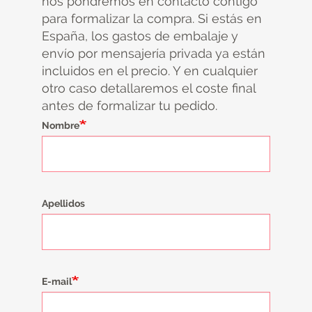
nos pondremos en contacto contigo
para formalizar la compra. Si estás en
España, los gastos de embalaje y
envío por mensajería privada ya están
incluidos en el precio. Y en cualquier
otro caso detallaremos el coste final
antes de formalizar tu pedido.
Nombre
Apellidos
E-mail