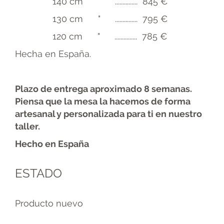
140 cm " ............... 845 €
130 cm " ............... 795 €
120 cm " ............... 785 €
Hecha en España.
Plazo de entrega aproximado 8 semanas.
Piensa que la mesa la hacemos de forma
artesanal y personalizada para ti en nuestro
taller.
Hecho en España
ESTADO
Producto nuevo