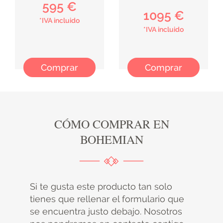
595 €
1095 €
*IVA incluido
*IVA incluido
Comprar
Comprar
CÓMO COMPRAR EN
BOHEMIAN
Si te gusta este producto tan solo
tienes que rellenar el formulario que
se encuentra justo debajo. Nosotros