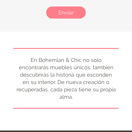
Enviar
En Bohemian & Chic no solo
encontrarás muebles únicos, también
descubrirás la historia que esconden
en su interior. De nueva creación o
recuperadas, cada pieza tiene su propia
alma.