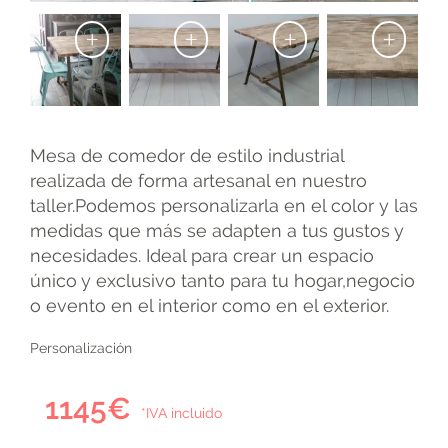
+
+
+
+
Mesa de comedor de estilo industrial
realizada de forma artesanal en nuestro
taller.Podemos personalizarla en el color y las
medidas que más se adapten a tus gustos y
necesidades. Ideal para crear un espacio
único y exclusivo tanto para tu hogar,negocio
o evento en el interior como en el exterior.
Personalización
1145€
*IVA incluido