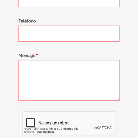
Teléfono
Mensaje