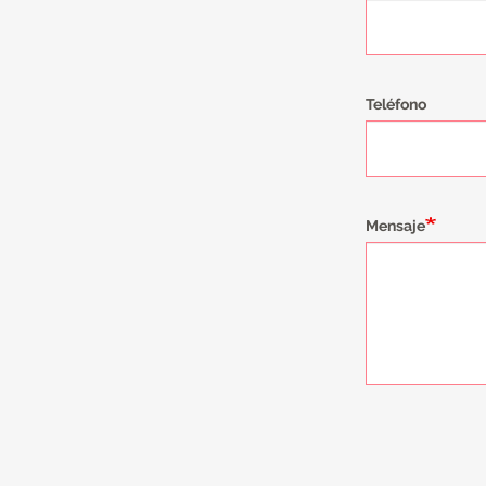
Teléfono
Mensaje