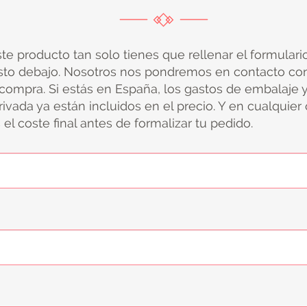
ste producto tan solo tienes que rellenar el formular
sto debajo. Nosotros nos pondremos en contacto con
 compra. Si estás en España, los gastos de embalaje 
ivada ya están incluidos en el precio. Y en cualquier
el coste final antes de formalizar tu pedido.