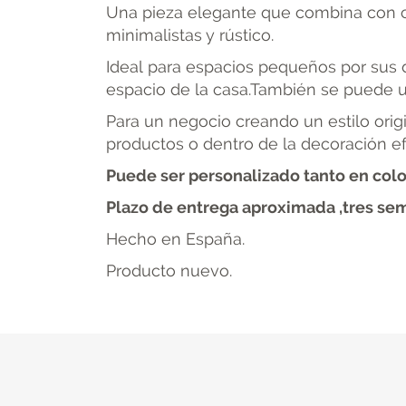
Una pieza elegante que combina con cu
minimalistas y rústico.
Ideal para espacios pequeños por sus 
espacio de la casa.También se puede ub
Para un negocio creando un estilo ori
productos o dentro de la decoración e
Puede ser personalizado tanto en colo
Plazo de entrega aproximada ,tres sema
Hecho en España.
Producto nuevo.