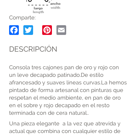
Comparte:
Facebook
Twitter
Pinterest
Email
DESCRIPCIÓN
Consola tres cajones pan de oro y rojo con
un leve decapado patinado.De estilo
afrancesado y suaves líneas curvas.La hemos
pintado de forma artesanal con pinturas que
respetan el medio ambiente, en pan de oro
en el sobre y rojo decapado en el resto
terminada con de cera natural..
Una pieza elegante a la vez que atrevida y
actual que combina con cualquier estilo de