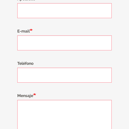
E-mail
Teléfono
Mensaje