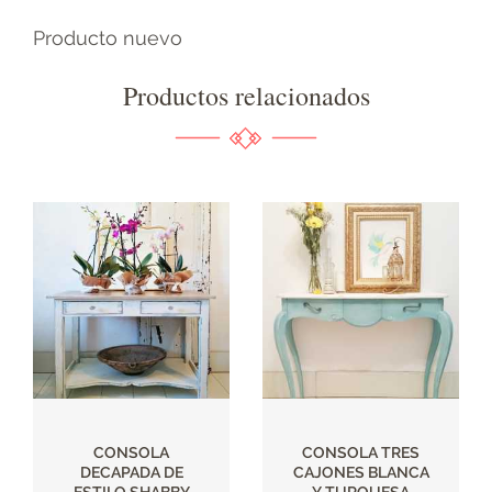
Producto nuevo
Productos relacionados
CONSOLA
CONSOLA TRES
DECAPADA DE
CAJONES BLANCA