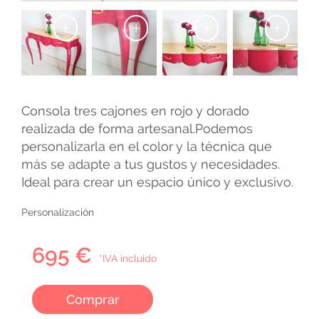
+
+
+
+
Consola tres cajones en rojo y dorado
realizada de forma artesanal.Podemos
personalizarla en el color y la técnica que
más se adapte a tus gustos y necesidades.
Ideal para crear un espacio único y exclusivo.
Personalización
695 €
*IVA incluido
Comprar