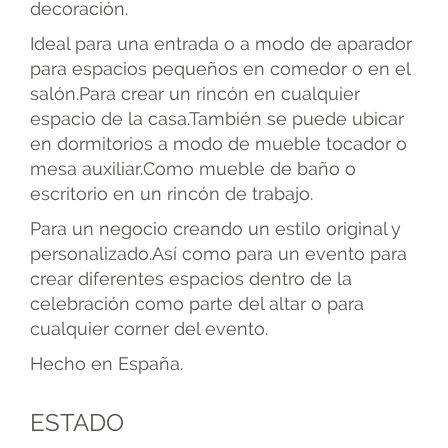
decoración.
Ideal para una entrada o a modo de aparador
para espacios pequeños en comedor o en el
salón.Para crear un rincón en cualquier
espacio de la casa.También se puede ubicar
en dormitorios a modo de mueble tocador o
mesa auxiliar.Como mueble de baño o
escritorio en un rincón de trabajo.
Para un negocio creando un estilo original y
personalizado.Así como para un evento para
crear diferentes espacios dentro de la
celebración como parte del altar o para
cualquier corner del evento.
Hecho en España.
ESTADO