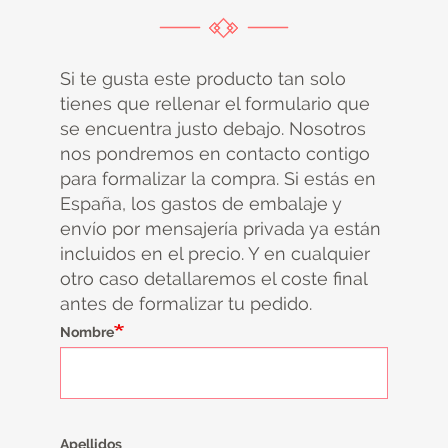
Si te gusta este producto tan solo
tienes que rellenar el formulario que
se encuentra justo debajo. Nosotros
nos pondremos en contacto contigo
para formalizar la compra. Si estás en
España, los gastos de embalaje y
envío por mensajería privada ya están
incluidos en el precio. Y en cualquier
otro caso detallaremos el coste final
antes de formalizar tu pedido.
Nombre
Apellidos