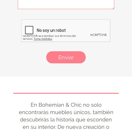
Enviar
En Bohemian & Chic no solo
encontrarás muebles únicos, también
descubrirás la historia que esconden
en su interior. De nueva creación o