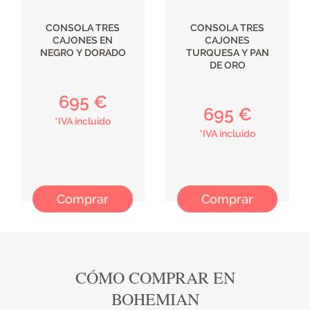
CONSOLA TRES
CONSOLA TRES
CAJONES EN
CAJONES
NEGRO Y DORADO
TURQUESA Y PAN
DE ORO
695 €
695 €
*IVA incluido
*IVA incluido
Comprar
Comprar
CÓMO COMPRAR EN
BOHEMIAN