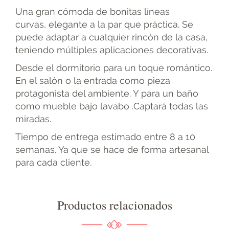
Una gran cómoda de bonitas líneas
curvas, elegante a la par que práctica. Se
puede adaptar a cualquier rincón de la casa,
teniendo múltiples aplicaciones decorativas.
Desde el dormitorio para un toque romántico.
En el salón o la entrada como pieza
protagonista del ambiente. Y para un baño
como mueble bajo lavabo .Captará todas las
miradas.
Tiempo de entrega estimado entre 8 a 10
semanas. Ya que se hace de forma artesanal
para cada cliente.
Productos relacionados