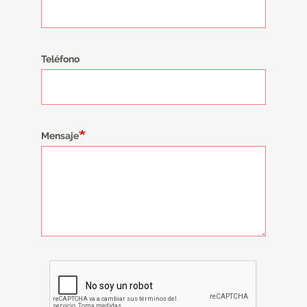
Teléfono
Mensaje