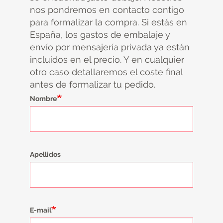
nos pondremos en contacto contigo
para formalizar la compra. Si estás en
España, los gastos de embalaje y
envío por mensajería privada ya están
incluidos en el precio. Y en cualquier
otro caso detallaremos el coste final
antes de formalizar tu pedido.
Nombre
Apellidos
E-mail