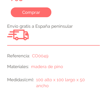
Comprar
Envio gratis a España peninsular
Referencia
CO0049
Materiales
madera de pino
Medidas(cm)
100 alto x 100 largo x 50
ancho