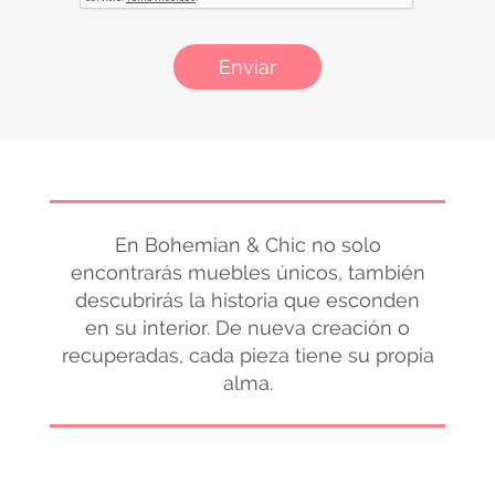
Enviar
En Bohemian & Chic no solo
encontrarás muebles únicos, también
descubrirás la historia que esconden
en su interior. De nueva creación o
recuperadas, cada pieza tiene su propia
alma.