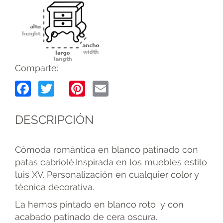
Comparte:
Facebook
Twitter
Pinterest
Email
DESCRIPCIÓN
Cómoda romántica en blanco patinado con
patas cabriolé.Inspirada en los muebles estilo
luis XV. Personalización en cualquier color y
técnica decorativa.
La hemos pintado en blanco roto y con
acabado patinado de cera oscura.