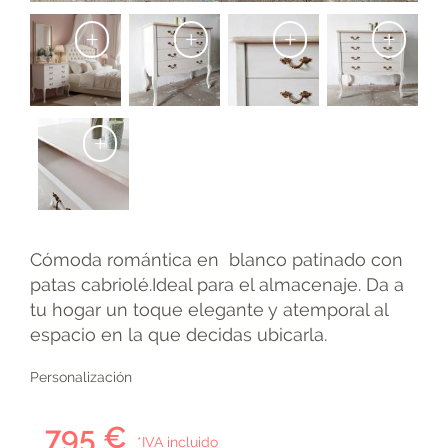
+
+
+
+
+
Cómoda romántica en blanco patinado con
patas cabriolé.Ideal para el almacenaje. Da a
tu hogar un toque elegante y atemporal al
espacio en la que decidas ubicarla.
Personalización
795 €
*IVA incluido