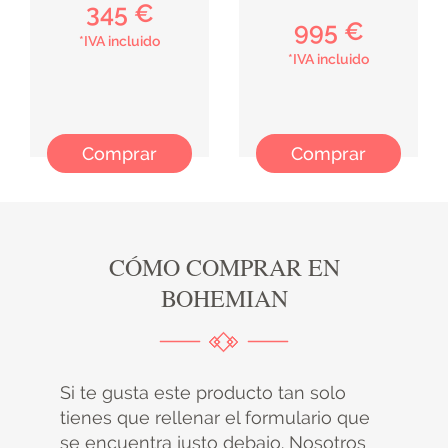
345 €
995 €
*IVA incluido
*IVA incluido
Comprar
Comprar
CÓMO COMPRAR EN
BOHEMIAN
Si te gusta este producto tan solo
tienes que rellenar el formulario que
se encuentra justo debajo. Nosotros