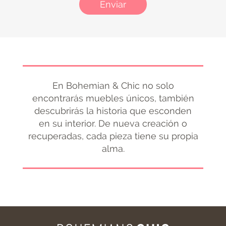
Enviar
En Bohemian & Chic no solo
encontrarás muebles únicos, también
descubrirás la historia que esconden
en su interior. De nueva creación o
recuperadas, cada pieza tiene su propia
alma.