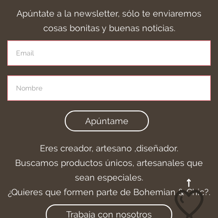
Apúntate a la newsletter, sólo te enviaremos
cosas bonitas y buenas noticias.
Apúntame
Eres creador, artesano ,diseñador.
Buscamos productos únicos, artesanales que
sean especiales.
¿Quieres que formen parte de Bohemian & Chic?.
Trabaja con nosotros