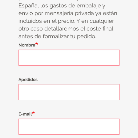
España, los gastos de embalaje y
envío por mensajería privada ya están
incluidos en el precio. Y en cualquier
otro caso detallaremos el coste final
antes de formalizar tu pedido.
Nombre
Apellidos
E-mail