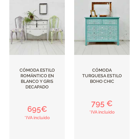
CÓMODA ESTILO
CÓMODA
ROMÁNTICO EN
TURQUESA ESTILO
BLANCO Y GRIS
BOHO CHIC
DECAPADO
795 €
695€
*IVA incluido
*IVA incluido