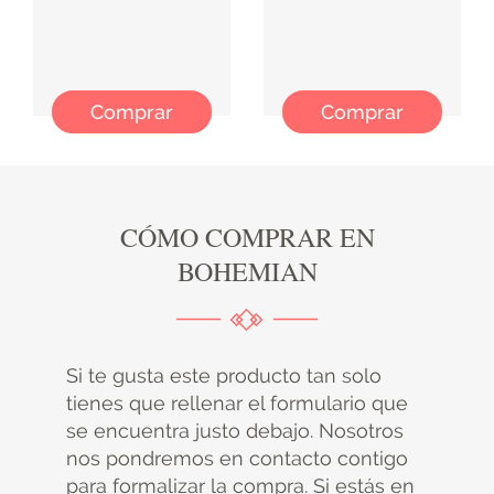
Comprar
Comprar
CÓMO COMPRAR EN
BOHEMIAN
Si te gusta este producto tan solo
tienes que rellenar el formulario que
se encuentra justo debajo. Nosotros
nos pondremos en contacto contigo
para formalizar la compra. Si estás en