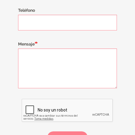
Teléfono
Mensaje