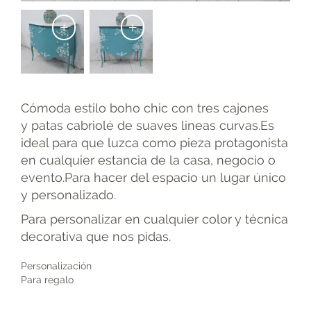
+
+
Cómoda estilo boho chic con tres cajones
y patas cabriolé de suaves lineas curvas.Es
ideal para que luzca como pieza protagonista
en cualquier estancia de la casa, negocio o
evento.Para hacer del espacio un lugar único
y personalizado.
Para personalizar en cualquier color y técnica
decorativa que nos pidas.
Personalización
Para regalo