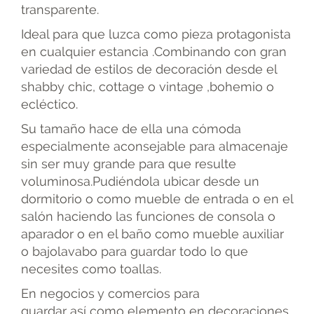
transparente.
Ideal para que luzca como pieza protagonista
en cualquier estancia .Combinando con gran
variedad de estilos de decoración desde el
shabby chic, cottage o vintage ,bohemio o
ecléctico.
Su tamaño hace de ella una cómoda
especialmente aconsejable para almacenaje
sin ser muy grande para que resulte
voluminosa.Pudiéndola ubicar desde un
dormitorio o como mueble de entrada o en el
salón haciendo las funciones de consola o
aparador o en el baño como mueble auxiliar
o bajolavabo para guardar todo lo que
necesites como toallas.
En negocios y comercios para
guardar así como elemento en decoraciones