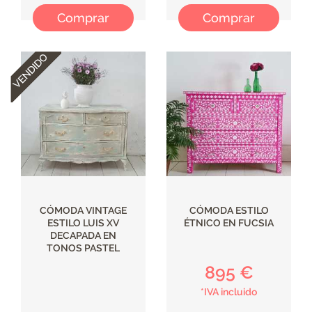
Comprar
Comprar
CÓMODA VINTAGE
CÓMODA ESTILO
ESTILO LUIS XV
ÉTNICO EN FUCSIA
DECAPADA EN
TONOS PASTEL
895 €
*IVA incluido