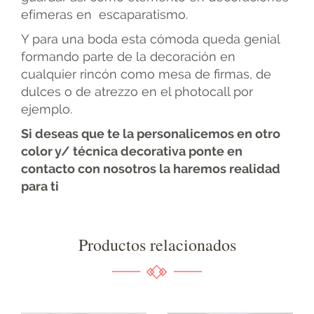
efímeras en escaparatismo.
Y para una boda esta cómoda queda genial
formando parte de la decoración en
cualquier rincón como mesa de firmas, de
dulces o de atrezzo en el photocall por
ejemplo.
Si deseas que te la personalicemos en otro
color y/ técnica decorativa ponte en
contacto con nosotros la haremos realidad
para ti
Productos relacionados