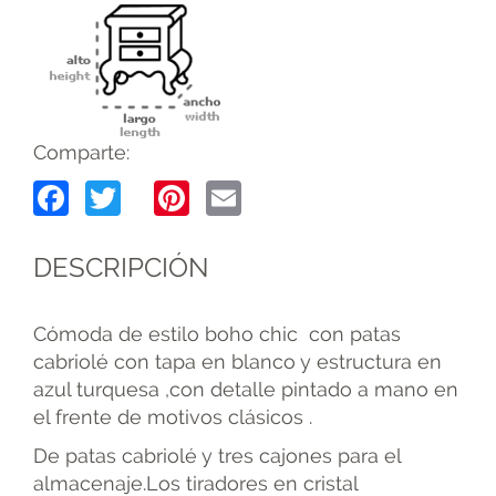
Comparte:
Facebook
Twitter
Pinterest
Email
DESCRIPCIÓN
Cómoda de estilo boho chic con patas
cabriolé con tapa en blanco y estructura en
azul turquesa ,con detalle pintado a mano en
el frente de motivos clásicos .
De patas cabriolé y tres cajones para el
almacenaje.Los tiradores en cristal