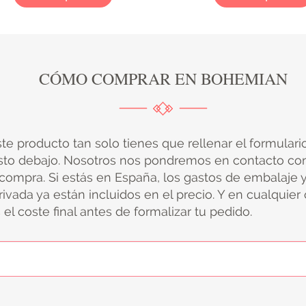
CÓMO COMPRAR EN BOHEMIAN
ste producto tan solo tienes que rellenar el formular
sto debajo. Nosotros nos pondremos en contacto con
 compra. Si estás en España, los gastos de embalaje 
ivada ya están incluidos en el precio. Y en cualquier
el coste final antes de formalizar tu pedido.