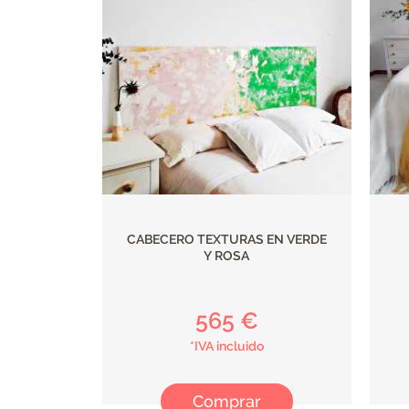
CABECERO TEXTURAS EN VERDE
Y ROSA
565 €
*IVA incluido
Comprar