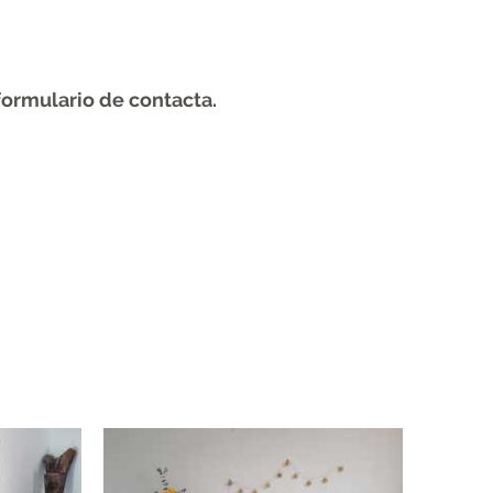
formulario de contacta.