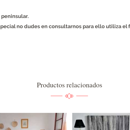
 peninsular.
ecial no dudes en consultarnos para ello utiliza el 
Productos relacionados