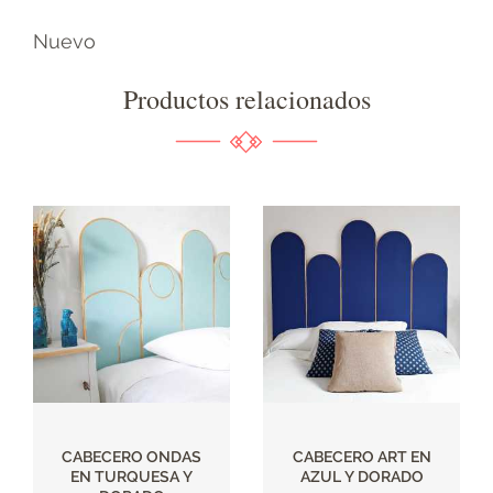
Nuevo
Productos relacionados
CABECERO ONDAS
CABECERO ART EN
EN TURQUESA Y
AZUL Y DORADO