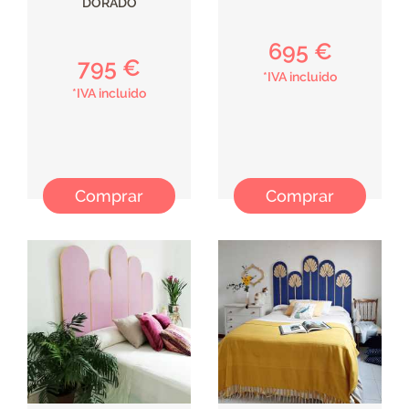
DORADO
695 €
795 €
*IVA incluido
*IVA incluido
Comprar
Comprar