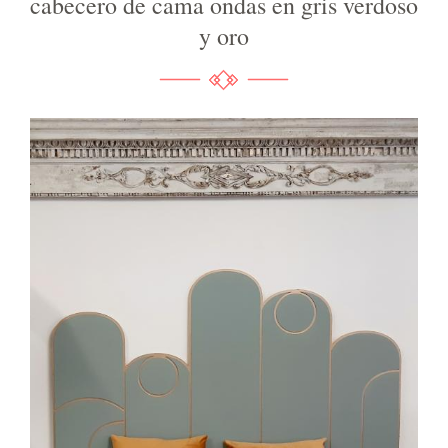
cabecero de cama ondas en gris verdoso
y oro