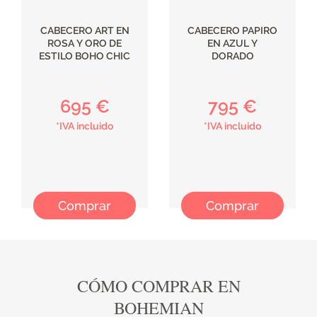
CABECERO ART EN
CABECERO PAPIRO
ROSA Y ORO DE
EN AZUL Y
ESTILO BOHO CHIC
DORADO
695 €
795 €
*IVA incluido
*IVA incluido
Comprar
Comprar
CÓMO COMPRAR EN
BOHEMIAN