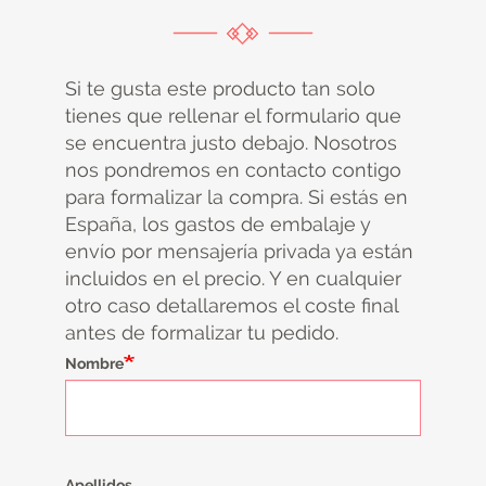
Si te gusta este producto tan solo
tienes que rellenar el formulario que
se encuentra justo debajo. Nosotros
nos pondremos en contacto contigo
para formalizar la compra. Si estás en
España, los gastos de embalaje y
envío por mensajería privada ya están
incluidos en el precio. Y en cualquier
otro caso detallaremos el coste final
antes de formalizar tu pedido.
Nombre
Apellidos