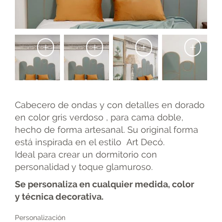
+
+
+
+
Cabecero de ondas y con detalles en dorado
en color gris verdoso , para cama doble,
hecho de forma artesanal. Su original forma
está inspirada en el estilo Art Decó.
Ideal para crear un dormitorio con
personalidad y toque glamuroso.
Se personaliza en cualquier medida, color
y técnica decorativa.
Personalización