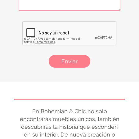
Enviar
En Bohemian & Chic no solo
encontrarás muebles únicos, también
descubrirás la historia que esconden
en su interior. De nueva creación o