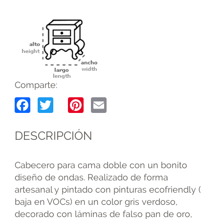
Comparte:
Facebook
Twitter
Pinterest
Email
DESCRIPCIÓN
Cabecero para cama doble con un bonito
diseño de ondas. Realizado de forma
artesanal y pintado con pinturas ecofriendly (
baja en VOCs) en un color gris verdoso,
decorado con láminas de falso pan de oro,