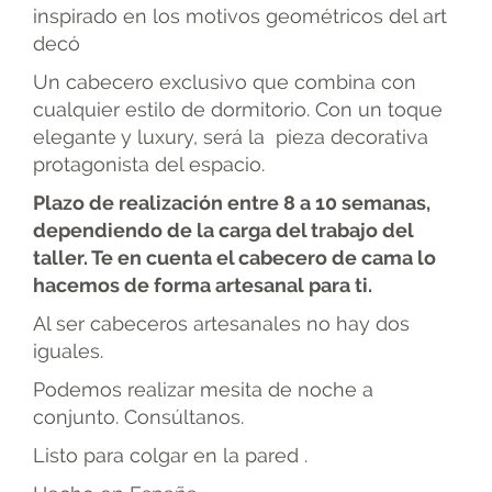
inspirado en los motivos geométricos del art
decó
Un cabecero exclusivo que combina con
cualquier estilo de dormitorio. Con un toque
elegante y luxury, será la pieza decorativa
protagonista del espacio.
Plazo de realización entre 8 a 10 semanas,
dependiendo de la carga del trabajo del
taller. Te en cuenta el cabecero de cama lo
hacemos de forma artesanal para ti.
Al ser cabeceros artesanales no hay dos
iguales.
Podemos realizar mesita de noche a
conjunto. Consúltanos.
Listo para colgar en la pared .