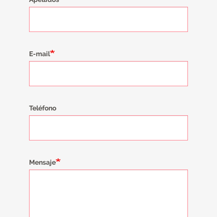
E-mail
Teléfono
Mensaje