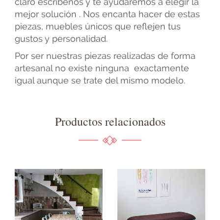
claro escríbenos y te ayudaremos a elegir la
mejor solución . Nos encanta hacer de estas
piezas, muebles únicos que reflejen tus
gustos y personalidad.
Por ser nuestras piezas realizadas de forma
artesanal no existe ninguna exactamente
igual aunque se trate del mismo modelo.
Productos relacionados