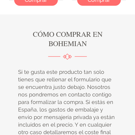
CÓMO COMPRAR EN
BOHEMIAN
Si te gusta este producto tan solo
tienes que rellenar el formulario que
se encuentra justo debajo. Nosotros
nos pondremos en contacto contigo
para formalizar la compra. Si estás en
España, los gastos de embalaje y
envío por mensajería privada ya están
incluidos en el precio. Y en cualquier
otro caso detallaremos el coste final