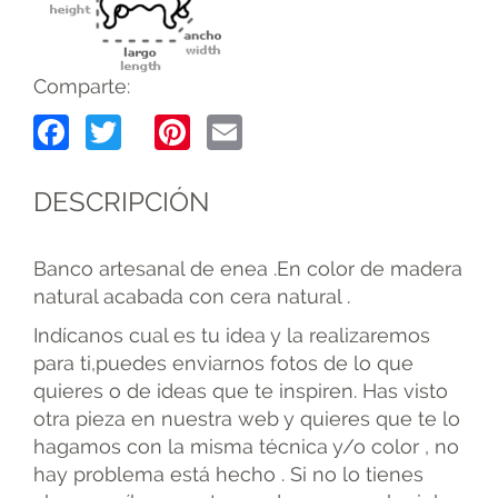
Comparte:
Facebook
Twitter
Pinterest
Email
DESCRIPCIÓN
Banco artesanal de enea .En color de madera
natural acabada con cera natural .
Indícanos cual es tu idea y la realizaremos
para ti,puedes enviarnos fotos de lo que
quieres o de ideas que te inspiren. Has visto
otra pieza en nuestra web y quieres que te lo
hagamos con la misma técnica y/o color , no
hay problema está hecho . Si no lo tienes