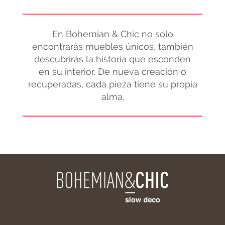
En Bohemian & Chic no solo
encontrarás muebles únicos, también
descubrirás la historia que esconden
en su interior. De nueva creación o
recuperadas, cada pieza tiene su propia
alma.