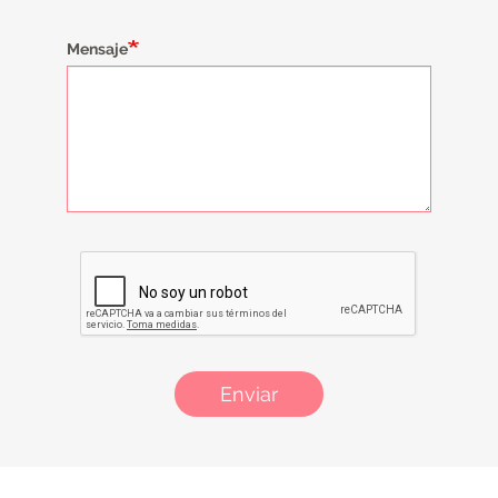
Mensaje
Enviar