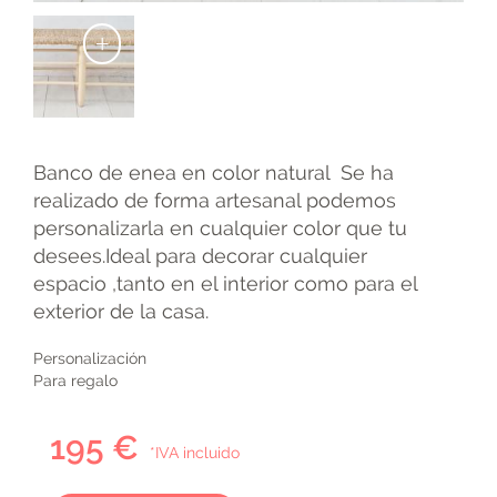
+
Banco de enea en color natural Se ha
realizado de forma artesanal podemos
personalizarla en cualquier color que tu
desees.Ideal para decorar cualquier
espacio ,tanto en el interior como para el
exterior de la casa.
Personalización
Para regalo
195 €
*IVA incluido