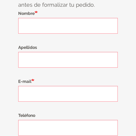
antes de formalizar tu pedido.
Nombre
Apellidos
E-mail
Teléfono