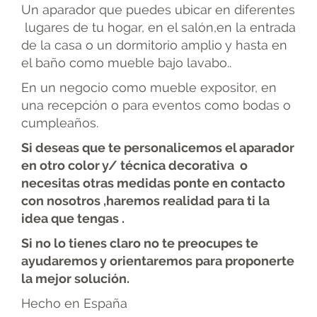
Un aparador que puedes ubicar en diferentes
lugares de tu hogar, en el salón,en la entrada
de la casa o un dormitorio amplio y hasta en
el baño como mueble bajo lavabo..
En un negocio como mueble expositor, en
una recepción o para eventos como bodas o
cumpleaños.
Si deseas que te personalicemos el aparador
en otro color y/ técnica decorativa o
necesitas otras medidas ponte en contacto
con nosotros ,haremos realidad para ti la
idea que tengas .
Si no lo tienes claro no te preocupes te
ayudaremos y orientaremos para proponerte
la mejor solución.
Hecho en España