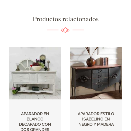
Productos relacionados
APARADOR EN
APARADOR ESTILO
BLANCO
ISABELINO EN
DECAPADO CON
NEGRO Y MADERA
DOS GRANDES