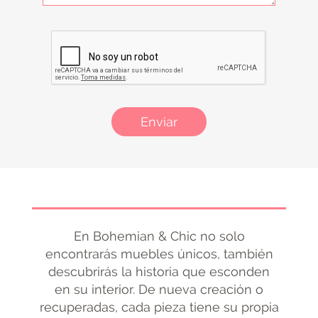
Enviar
En Bohemian & Chic no solo
encontrarás muebles únicos, también
descubrirás la historia que esconden
en su interior. De nueva creación o
recuperadas, cada pieza tiene su propia