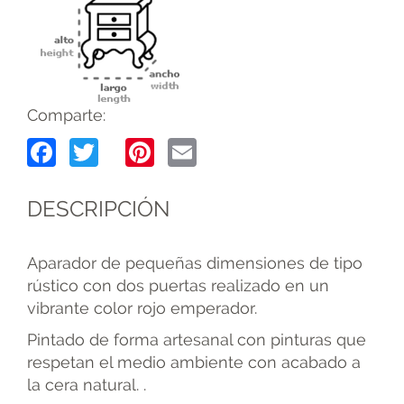
Comparte:
Facebook
Twitter
Pinterest
Email
DESCRIPCIÓN
Aparador de pequeñas dimensiones de tipo
rústico con dos puertas realizado en un
vibrante color rojo emperador.
Pintado de forma artesanal con pinturas que
respetan el medio ambiente con acabado a
la cera natural. .