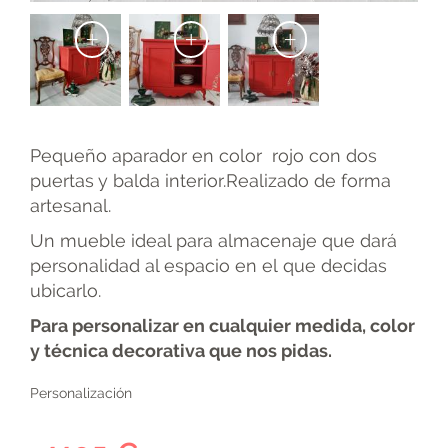
+
+
+
Pequeño aparador en color rojo con dos
puertas y balda interior.Realizado de forma
artesanal.
Un mueble ideal para almacenaje que dará
personalidad al espacio en el que decidas
ubicarlo.
Para personalizar en cualquier medida, color
y técnica decorativa que nos pidas.
Personalización