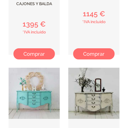
CAJONES Y BALDA
1145 €
*IVA incluido
1395 €
*IVA incluido
Comprar
Comprar