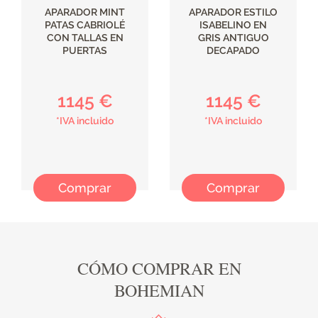
APARADOR MINT
APARADOR ESTILO
PATAS CABRIOLÉ
ISABELINO EN
CON TALLAS EN
GRIS ANTIGUO
PUERTAS
DECAPADO
1145 €
1145 €
*IVA incluido
*IVA incluido
Comprar
Comprar
CÓMO COMPRAR EN
BOHEMIAN