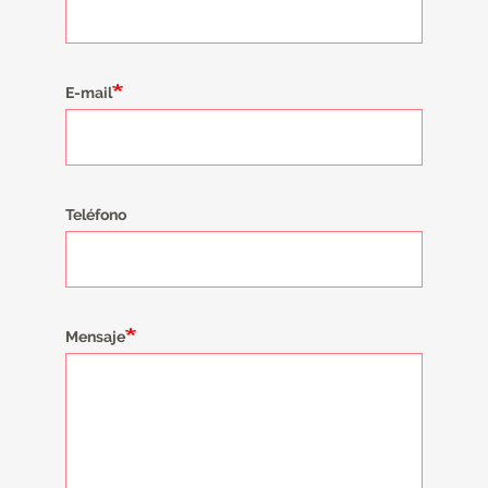
E-mail
Teléfono
Mensaje