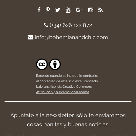
(+34) 626 122 872
info@bohemianandchic.com
Excepto cuando se indique lo contrario,
el contenido de este sitio está licenciado
bajo una licencia
Creative Commons
Attribution 4.0 International license
.
Apúntate a la newsletter, sólo te enviaremos
cosas bonitas y buenas noticias.