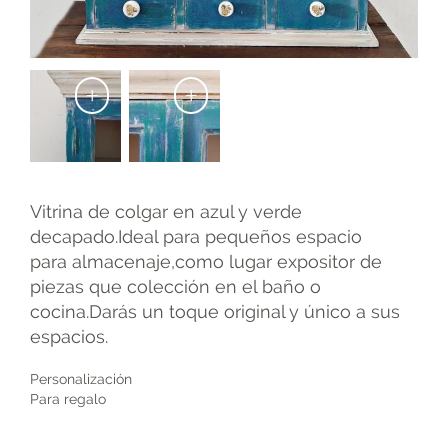
+
+
Vitrina de colgar en azul y verde
decapado.Ideal para pequeños espacio
para almacenaje,como lugar expositor de
piezas que colección en el baño o
cocina.Darás un toque original y único a sus
espacios.
Personalización
Para regalo