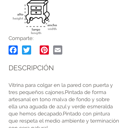
Comparte:
Facebook
Twitter
Pinterest
Email
DESCRIPCIÓN
Vitrina para colgar en la pared con puerta y
tres pequeños cajones.Pintada de forma
artesanal en tono malva de fondo y sobre
ella una aguada de azul y verde esmeralda
que hemos decapado.Pintado con pintura
que respeta el medio ambiente y terminación
con cera natural.