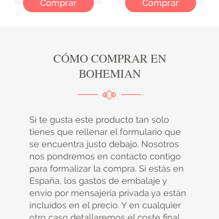
Comprar
Comprar
CÓMO COMPRAR EN
BOHEMIAN
Si te gusta este producto tan solo
tienes que rellenar el formulario que
se encuentra justo debajo. Nosotros
nos pondremos en contacto contigo
para formalizar la compra. Si estás en
España, los gastos de embalaje y
envío por mensajería privada ya están
incluidos en el precio. Y en cualquier
otro caso detallaremos el coste final