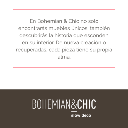
En Bohemian & Chic no solo
encontrarás muebles únicos, también
descubrirás la historia que esconden
en su interior. De nueva creación o
recuperadas, cada pieza tiene su propia
alma.