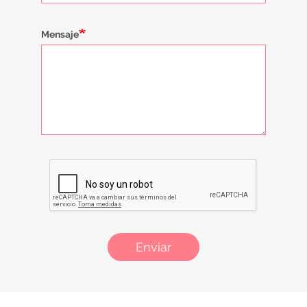
Mensaje
Enviar