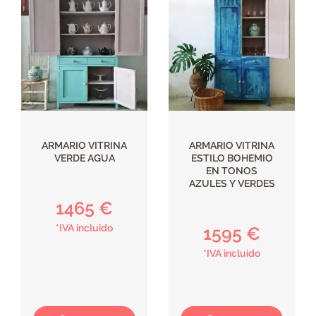
ARMARIO VITRINA
ARMARIO VITRINA
VERDE AGUA
ESTILO BOHEMIO
EN TONOS
AZULES Y VERDES
1465 €
*IVA incluido
1595 €
*IVA incluido