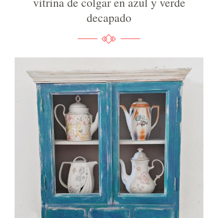
vitrina de colgar en azul y verde
decapado