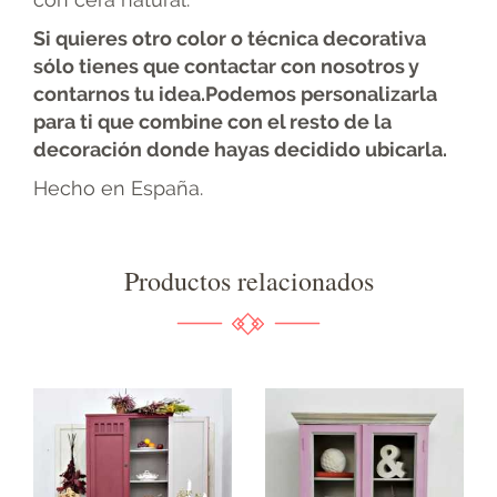
Si quieres otro color o técnica decorativa
sólo tienes que contactar con nosotros y
contarnos tu idea.Podemos personalizarla
para ti que combine con el resto de la
decoración donde hayas decidido ubicarla.
Hecho en España.
Productos relacionados