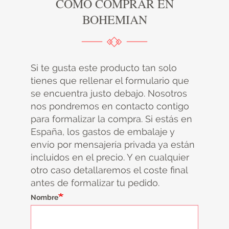
CÓMO COMPRAR EN
BOHEMIAN
Si te gusta este producto tan solo
tienes que rellenar el formulario que
se encuentra justo debajo. Nosotros
nos pondremos en contacto contigo
para formalizar la compra. Si estás en
España, los gastos de embalaje y
envío por mensajería privada ya están
incluidos en el precio. Y en cualquier
otro caso detallaremos el coste final
antes de formalizar tu pedido.
Nombre