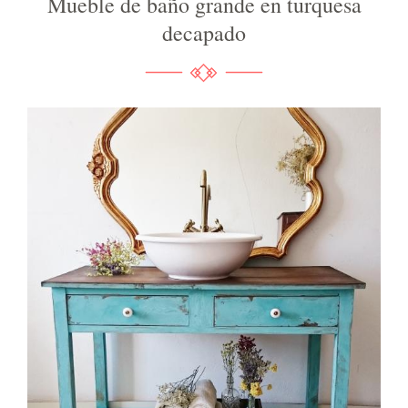
Mueble de baño grande en turquesa
decapado