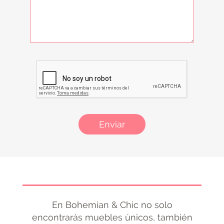
Enviar
En Bohemian & Chic no solo
encontrarás muebles únicos, también