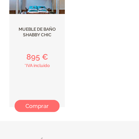
MUEBLE DE BAÑO
SHABBY CHIC
895 €
*IVA incluido
Comprar