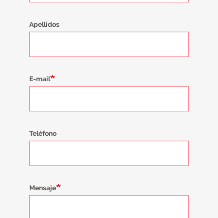
Apellidos
E-mail
Teléfono
Mensaje