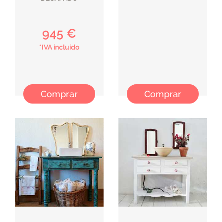
945 €
*IVA incluido
Comprar
Comprar