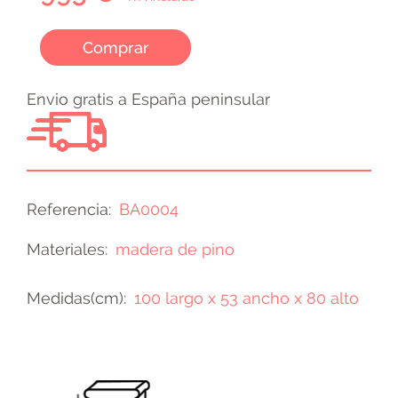
Comprar
Envio gratis a España peninsular
Referencia
BA0004
Materiales
madera de pino
Medidas(cm)
100 largo x 53 ancho x 80 alto