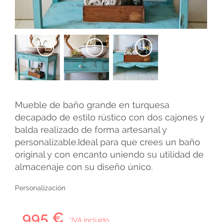
+
+
+
Mueble de baño grande en turquesa
decapado de estilo rústico con dos cajones y
balda realizado de forma artesanal y
personalizable.Ideal para que crees un baño
original y con encanto uniendo su utilidad de
almacenaje con su diseño único.
Personalización
995 €
*IVA incluido