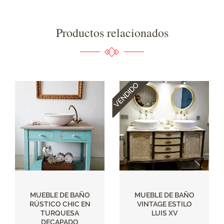
Productos relacionados
MUEBLE DE BAÑO
MUEBLE DE BAÑO
RÚSTICO CHIC EN
VINTAGE ESTILO
TURQUESA
LUIS XV
DECAPADO