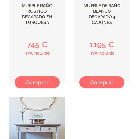
MUEBLE BAÑO
MUEBLE DE BAÑO
RÚSTICO
BLANCO
DECAPADO EN
DECAPADO 4
TURQUESA
CAJONES
745 €
1195 €
*IVA incluido
*IVA incluido
Comprar
Comprar