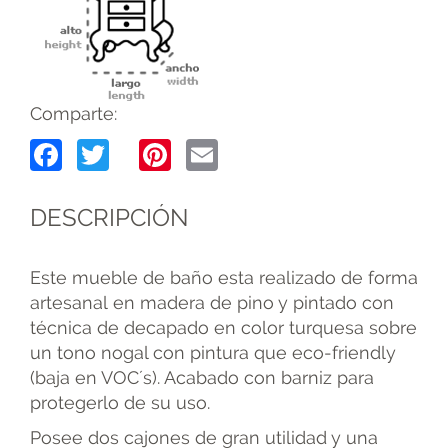
Comparte:
Facebook
Twitter
Pinterest
Email
DESCRIPCIÓN
Este mueble de baño esta realizado de forma
artesanal en madera de pino y pintado con
técnica de decapado en color turquesa sobre
un tono nogal con pintura que eco-friendly
(baja en VOC´s). Acabado con barniz para
protegerlo de su uso.
Posee dos cajones de gran utilidad y una