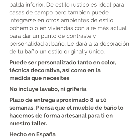
balda inferior. De estilo rústico es ideal para
casas de campo pero también puede
integrarse en otros ambientes de estilo
bohemio o en viviendas con aire más actual
para dar un punto de contraste y
personalidad al baño. Le dará a la decoración
de tu baño un estilo original y único.
Puede ser personalizado tanto en color,
técnica decorativa, así como en la
medida
que necesites.
No incluye lavabo, ni grifería.
Plazo de entrega aproximado 8 a 10
semanas. Piensa que el mueble de baño lo
hacemos de forma artesanal para ti en
nuestro taller.
Hecho en España