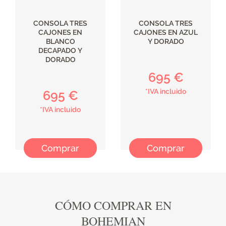
CONSOLA TRES
CONSOLA TRES
CAJONES EN
CAJONES EN AZUL
BLANCO
Y DORADO
DECAPADO Y
DORADO
695 €
*IVA incluido
695 €
*IVA incluido
Comprar
Comprar
CÓMO COMPRAR EN
BOHEMIAN