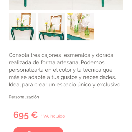
+
+
+
Consola tres cajones esmeralda y dorada
realizada de forma artesanal.Podemos
personalizarla en el color y la técnica que
más se adapte a tus gustos y necesidades.
Ideal para crear un espacio único y exclusivo.
Personalización
695 €
*IVA incluido