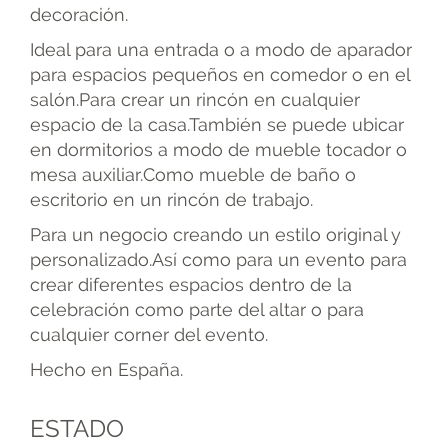
decoración.
Ideal para una entrada o a modo de aparador
para espacios pequeños en comedor o en el
salón.Para crear un rincón en cualquier
espacio de la casa.También se puede ubicar
en dormitorios a modo de mueble tocador o
mesa auxiliar.Como mueble de baño o
escritorio en un rincón de trabajo.
Para un negocio creando un estilo original y
personalizado.Así como para un evento para
crear diferentes espacios dentro de la
celebración como parte del altar o para
cualquier corner del evento.
Hecho en España.
ESTADO