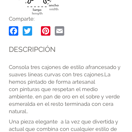
Comparte:
Facebook
Twitter
Pinterest
Email
DESCRIPCIÓN
Consola tres cajones de estilo afrancesado y
suaves líneas curvas con tres cajones.La
hemos pintado de forma artesanal
con pinturas que respetan el medio
ambiente, en pan de oro en el sobre y verde
esmeralda en el resto terminada con cera
natural..
Una pieza elegante a la vez que divertida y
actual que combina con cualquier estilo de