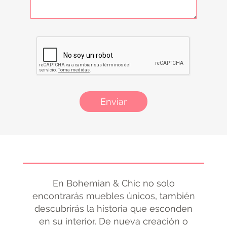
Enviar
En Bohemian & Chic no solo
encontrarás muebles únicos, también
descubrirás la historia que esconden
en su interior. De nueva creación o