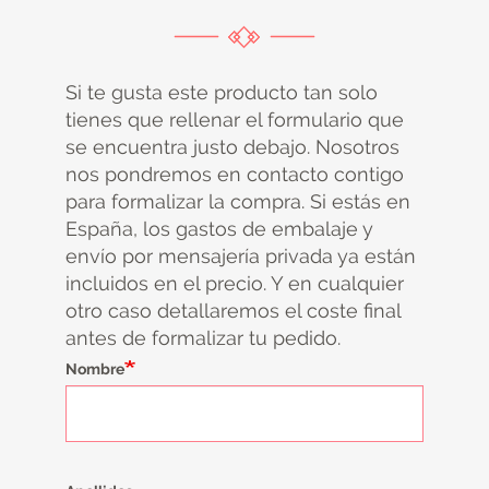
Si te gusta este producto tan solo
tienes que rellenar el formulario que
se encuentra justo debajo. Nosotros
nos pondremos en contacto contigo
para formalizar la compra. Si estás en
España, los gastos de embalaje y
envío por mensajería privada ya están
incluidos en el precio. Y en cualquier
otro caso detallaremos el coste final
antes de formalizar tu pedido.
Nombre