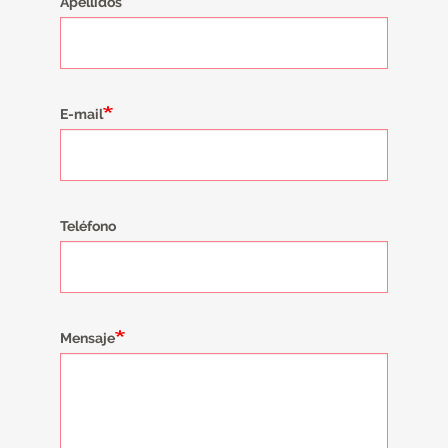
Apellidos
E-mail
Teléfono
Mensaje