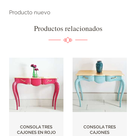
Producto nuevo
Productos relacionados
CONSOLA TRES
CONSOLA TRES
CAJONES EN ROJO
CAJONES