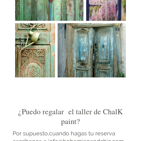
¿Puedo regalar el taller de ChalK
paint?
Por supuesto,cuando hagas tu reserva