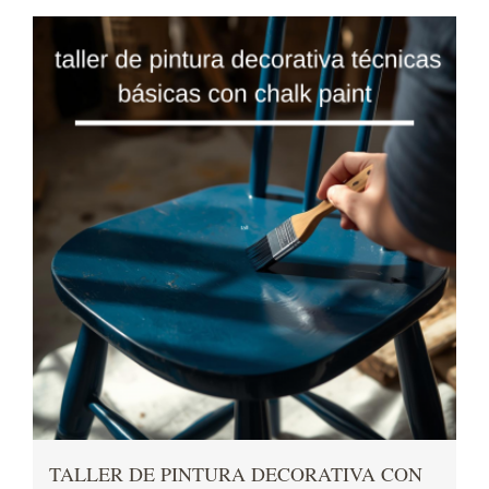
TALLER DE PINTURA DECORATIVA CON