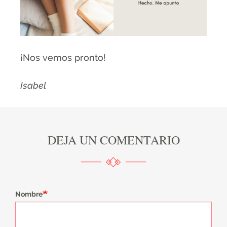
¡Nos vemos pronto!
Isabel
DEJA UN COMENTARIO
Nombre