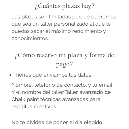
¿Cuántas plazas hay?
Las plazas son limitadas porque queremos
que sea un taller personalizado al que le
puedas sacar el máximo rendimiento y
conocimientos.
¿Cómo reservo mi plaza y forma de
pago?
Tienes que enviarnos tus datos :
Nombre, teléfono de contacto, y tu email
Y el nombre del taller.
Taller avanzado de
Chalk paint técnicas avanzadas para
espíritus creativos.
No te olvides de poner el día elegido.