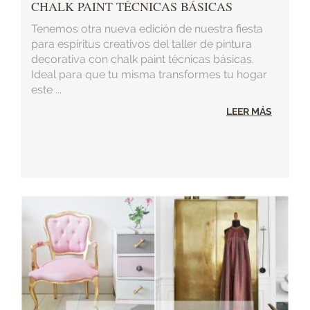
CHALK PAINT TÉCNICAS BÁSICAS
Tenemos otra nueva edición de nuestra fiesta
para espíritus creativos del taller de pintura
decorativa con chalk paint técnicas básicas.
Ideal para que tu misma transformes tu hogar
este ...
LEER MÁS