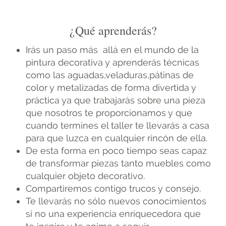
¿Qué aprenderás?
Irás un paso más allá en el mundo de la
pintura decorativa y aprenderás técnicas
como las aguadas,veladuras,pátinas de
color y metalizadas de forma divertida y
práctica ya que trabajarás sobre una pieza
que nosotros te proporcionamos y que
cuando termines el taller te llevarás a casa
para que luzca en cualquier rincón de ella.
De esta forma en poco tiempo seas capaz
de transformar piezas tanto muebles como
cualquier objeto decorativo.
Compartiremos contigo trucos y consejo.
Te llevarás no sólo nuevos conocimientos
si no una experiencia enriquecedora que