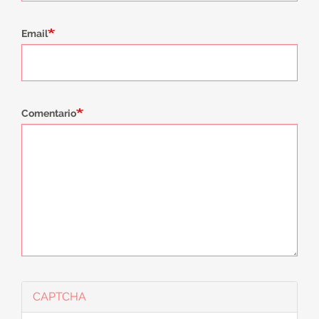
Email
Comentario
CAPTCHA