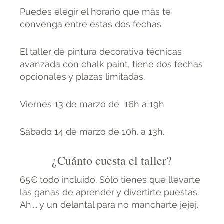
Puedes elegir el horario que más te
convenga entre estas dos fechas
El taller de pintura decorativa técnicas
avanzada con chalk paint, tiene dos fechas
opcionales y plazas limitadas.
Viernes 13 de marzo de 16h a 19h
Sábado 14 de marzo de 10h. a 13h.
¿Cuánto cuesta el taller?
65€ todo incluido. Sólo tienes que llevarte
las ganas de aprender y divertirte puestas.
Ah.... y un delantal para no mancharte jejej.