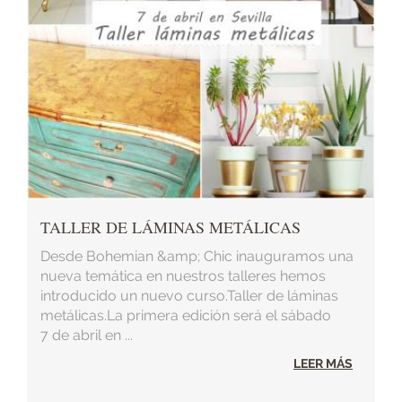
TALLER DE LÁMINAS METÁLICAS
Desde Bohemian &amp; Chic inauguramos una
nueva temática en nuestros talleres hemos
introducido un nuevo curso.Taller de láminas
metálicas.La primera edición será el sábado
7 de abril en ...
LEER MÁS