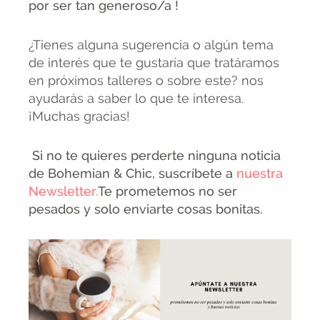
por ser tan generoso/a !
¿Tienes alguna sugerencia o algún tema
de interés que te gustaría que tratáramos
en próximos talleres o sobre este? nos
ayudarás a saber lo que te interesa.
¡Muchas gracias!
Si no te quieres perderte ninguna noticia
de Bohemian & Chic, suscríbete a
nuestra
Newsletter.
Te prometemos no ser
pesados y solo enviarte cosas bonitas.