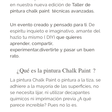
en nuestra nueva edición de
Taller de
pintura chalk paint técnicas avanzadas.
Un evento creado y pensado para ti
. De
espíritu inquieto e imaginativo, amante del
hazlo tu mismo ( DIY)
que quieres
aprender, compartir,
experimentar,divertirte y pasar un buen
rato.
¿Qué es la pintura Chalk Paint
?
La pintura Chalk Paint o pintura a la tiza, se
adhiere a la mayoría de las superficies, no
se necesita lijar, ni utilizar decapantes
químicos ni imprimación previa ¿A qué
parece increíble? Pues no lo es.