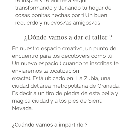
te inspire y te anime a seguir
transformando y llenando tu hogar de
cosas bonitas hechas por ti.Un buen
recuerdo y nuevos/as amigos/as
¿Dónde vamos a dar el taller ?
En nuestro espacio creativo, un punto de
encuentro para los decolovers como tú.
Un nuevo espacio ( cuando te inscribas te
enviaremos la localización
exacta). Está ubicado en La Zubia, una
ciudad del área metropolitana de Granada.
Es decir a un tiro de piedra de esta bella y
mágica ciudad y a los pies de Sierra
Nevada.
¿Cuándo vamos a impartirlo ?