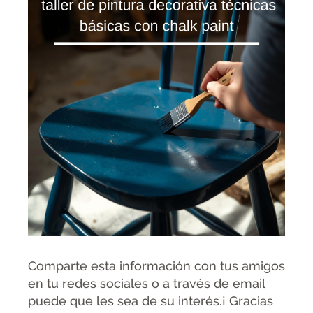
Comparte esta información con tus amigos
en tu redes sociales o a través de email
puede que les sea de su interés.¡ Gracias