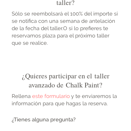
taller?
Sólo se reembolsará el 100% del importe si
se notifica con una semana de antelación
de la fecha del taller.O si lo prefieres te
reservamos plaza para el próximo taller
que se realice.
¿Quieres participar en el taller
avanzado de Chalk Paint?
Rellena
este formulario
y te enviaremos la
información para que hagas la reserva.
¿Tienes alguna pregunta?