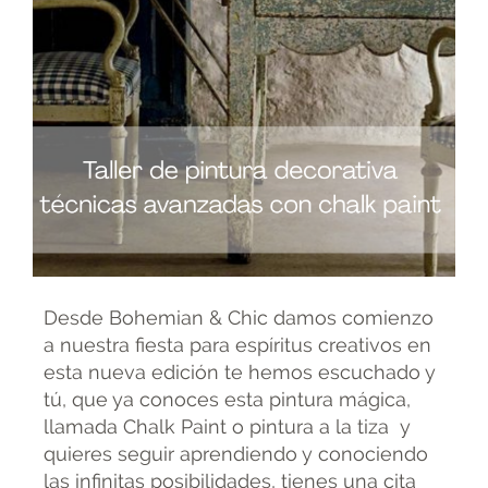
Desde Bohemian & Chic damos comienzo
a nuestra fiesta para espíritus creativos en
esta nueva edición te hemos escuchado y
tú, que ya conoces esta pintura mágica,
llamada Chalk Paint o pintura a la tiza y
quieres seguir aprendiendo y conociendo
las infinitas posibilidades, tienes una cita