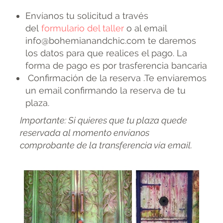
Envíanos tu solicitud a través
del
formulario del taller
o al email
info@bohemianandchic.com te daremos
los datos para que realices el pago. La
forma de pago es por trasferencia bancaria
Confirmación de la reserva .Te enviaremos
un email confirmando la reserva de tu
plaza.
Importante: Si quieres que tu plaza quede
reservada al momento envíanos
comprobante de la transferencia vía email.