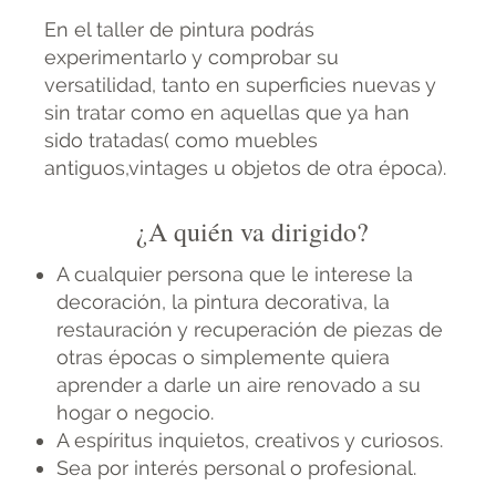
En el taller de pintura podrás
experimentarlo y comprobar su
versatilidad, tanto en superficies nuevas y
sin tratar como en aquellas que ya han
sido tratadas( como muebles
antiguos,vintages u objetos de otra época).
¿A quién va dirigido?
A cualquier persona que le interese la
decoración, la pintura decorativa, la
restauración y recuperación de piezas de
otras épocas o simplemente quiera
aprender a darle un aire renovado a su
hogar o negocio.
A espíritus inquietos, creativos y curiosos.
Sea por interés personal o profesional.