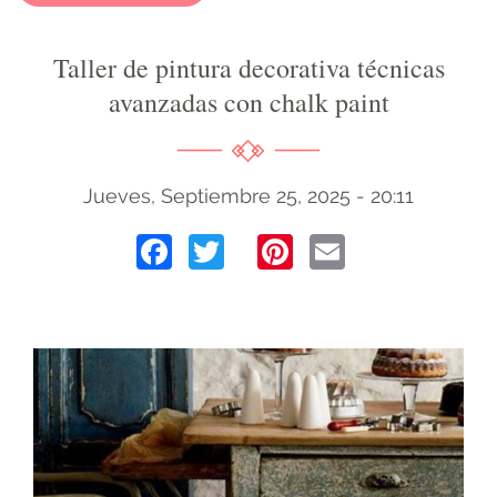
Taller de pintura decorativa técnicas
avanzadas con chalk paint
Jueves, Septiembre 25, 2025 - 20:11
Facebook
Twitter
Pinterest
Email