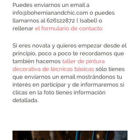
Puedes enviarnos un email a
info@bohemianandchic.com o puedes
llamarnos al 626122872 ( Isabel) o
rellenar
el formulario de contacto
Si eres novata y quieres empezar desde el
principio, poco a poco te recordamos que
también hacemos
taller de pintura
decorativa de técnicas básicas
sólo tienes
que enviarnos un email mostrándonos tu
interés en participar y de informaremos si
clicas en la foto tienes información
detallada.