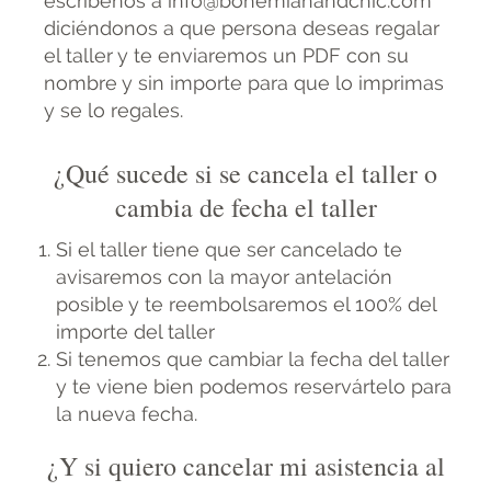
escríbenos a info@bohemianandchic.com
diciéndonos a que persona deseas regalar
el taller y te enviaremos un PDF con su
nombre y sin importe para que lo imprimas
y se lo regales.
¿Qué sucede si se cancela el taller o
cambia de fecha el taller
Si el taller tiene que ser cancelado te
avisaremos con la mayor antelación
posible y te reembolsaremos el 100% del
importe del taller
Si tenemos que cambiar la fecha del taller
y te viene bien podemos reservártelo para
la nueva fecha.
¿Y si quiero cancelar mi asistencia al