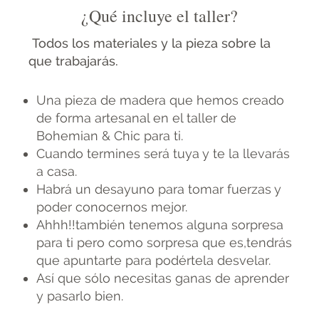
¿Qué incluye el taller?
Todos los materiales y la pieza sobre la
que trabajarás.
Una pieza de madera que hemos creado
de forma artesanal en el taller de
Bohemian & Chic para ti.
Cuando termines será tuya y te la llevarás
a casa.
Habrá un desayuno para tomar fuerzas y
poder conocernos mejor.
Ahhh!!también tenemos alguna sorpresa
para ti pero como sorpresa que es,tendrás
que apuntarte para podértela desvelar.
Así que sólo necesitas ganas de aprender
y pasarlo bien.